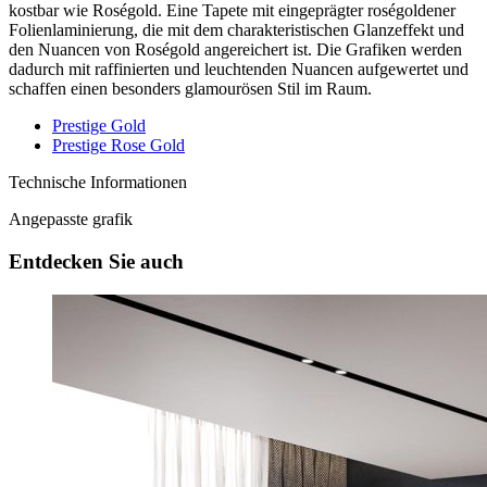
kostbar wie Roségold. Eine Tapete mit eingeprägter roségoldener
Folienlaminierung, die mit dem charakteristischen Glanzeffekt und
den Nuancen von Roségold angereichert ist. Die Grafiken werden
dadurch mit raffinierten und leuchtenden Nuancen aufgewertet und
schaffen einen besonders glamourösen Stil im Raum.
Prestige Gold
Prestige Rose Gold
Technische Informationen
Angepasste grafik
Entdecken Sie auch