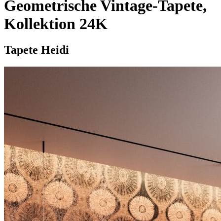
Geometrische Vintage-Tapete,
Kollektion 24K
Tapete Heidi