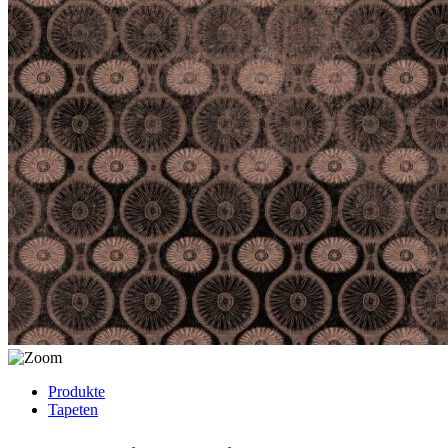
Produkte
Tapeten