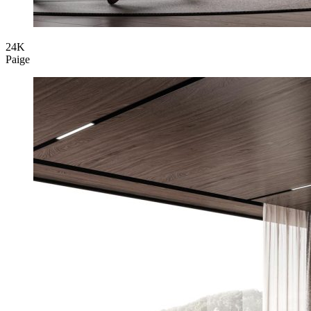
24K
Paige