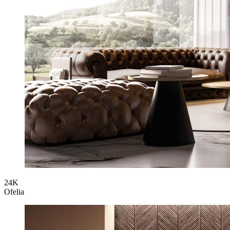
24K
Ofelia