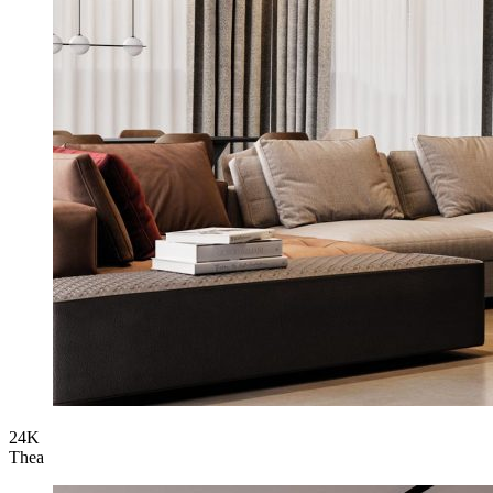
24K
Thea