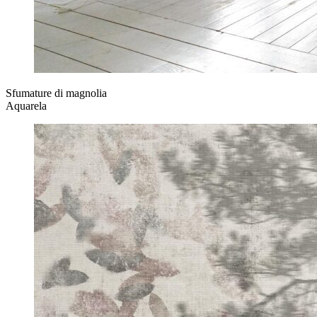
Sfumature di magnolia
Aquarela