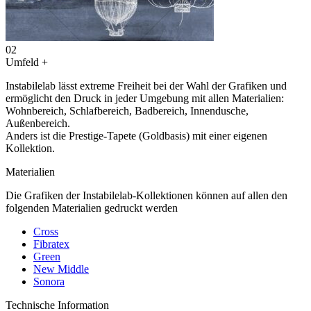
02
Umfeld
+
Instabilelab lässt extreme Freiheit bei der Wahl der Grafiken und
ermöglicht den Druck in jeder Umgebung mit allen Materialien:
Wohnbereich, Schlafbereich, Badbereich, Innendusche,
Außenbereich.
Anders ist die Prestige-Tapete (Goldbasis) mit einer eigenen
Kollektion.
Materialien
Die Grafiken der Instabilelab-Kollektionen können auf allen den
folgenden Materialien gedruckt werden
Cross
Fibratex
Green
New Middle
Sonora
Technische Information