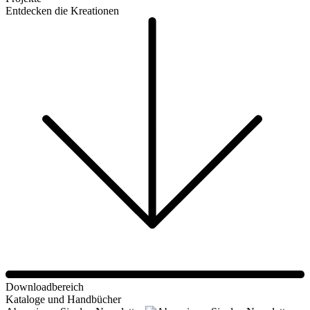
Entdecken die Kreationen
Downloadbereich
Kataloge und Handbücher