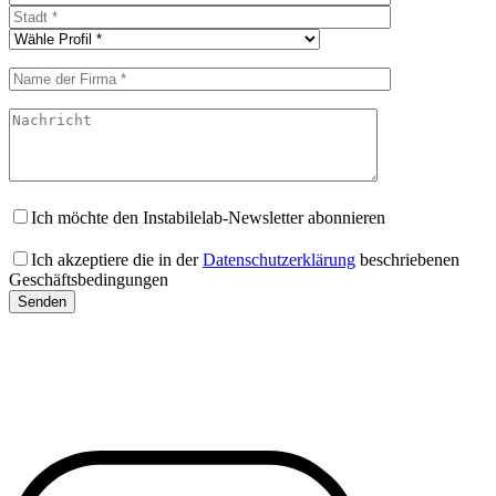
Ich möchte den Instabilelab-Newsletter abonnieren
Ich akzeptiere die in der
Datenschutzerklärung
beschriebenen
Geschäftsbedingungen