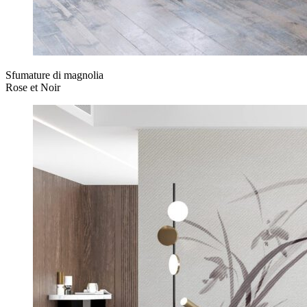
Sfumature di magnolia
Rose et Noir