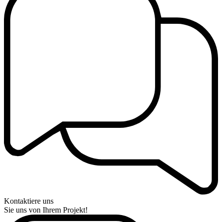
Kontaktiere uns
Sie uns von Ihrem Projekt!