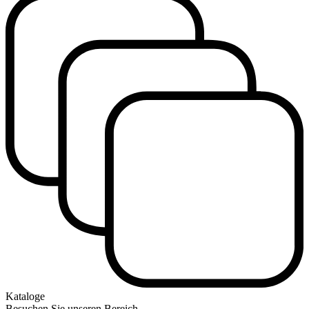
Kataloge
Besuchen Sie unseren Bereich