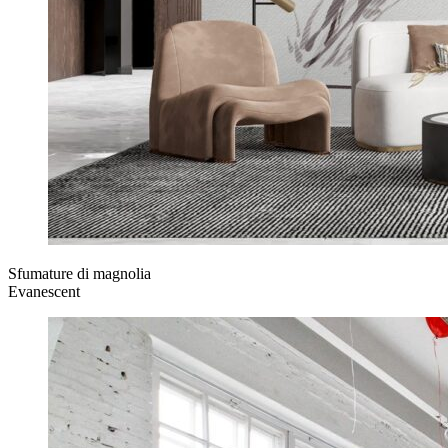
Sfumature di magnolia
Evanescent