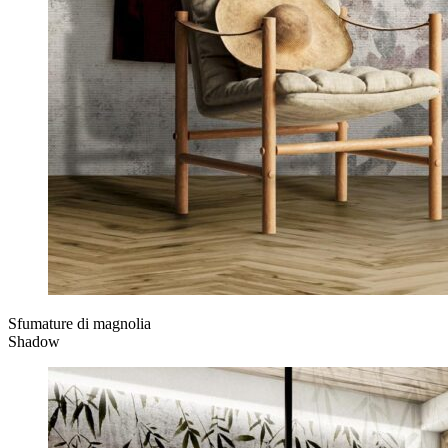
Sfumature di magnolia
Shadow