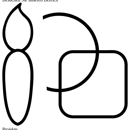
Projekte