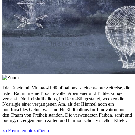
Die Tapete mit Vintage-Heißluftballons ist eine wahre Zeitreise, die
jeden Raum in eine Epoche voller Abenteuer und Entdeckungen
versetzt. Die Heißluftballons, im Retro-Stil gestaltet, wecken die
Nostalgie einer vergangenen Ära, als der Himmel noch ein
unerforschtes Gebiet war und Heißluftballons für Innovation und
den Traum von Freiheit standen. Die verwendeten Farben, sanft und
pudrig, erzeugen einen zarten und harmonischen visuellen Effekt.
zu Favoriten hinzufügen