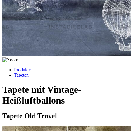
Produkte
Tapeten
Tapete mit Vintage-
Heißluftballons
Tapete Old Travel