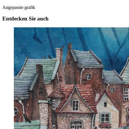
Angepasste grafik
Entdecken Sie auch