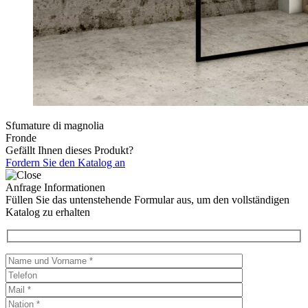
Sfumature di magnolia
Fronde
Gefällt Ihnen dieses Produkt?
Fordern Sie den Katalog an
Anfrage Informationen
Füllen Sie das untenstehende Formular aus, um den vollständigen
Katalog zu erhalten