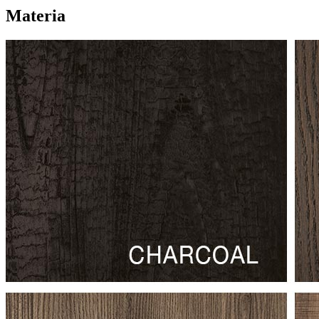
Materia