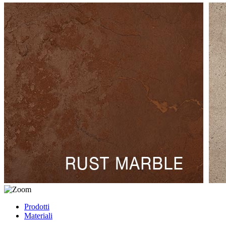
Prodotti
Materiali