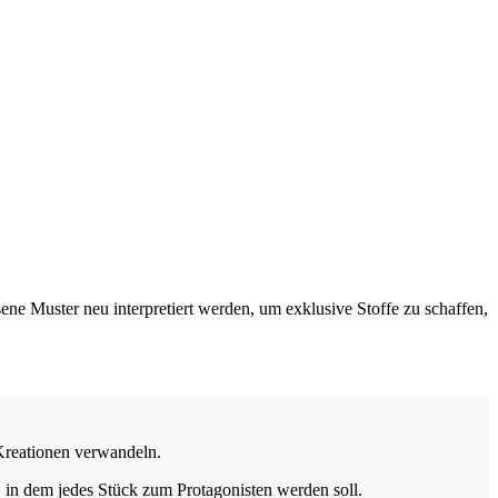
e Muster neu interpretiert werden, um exklusive Stoffe zu schaffen,
Kreationen verwandeln.
in dem jedes Stück zum Protagonisten werden soll.