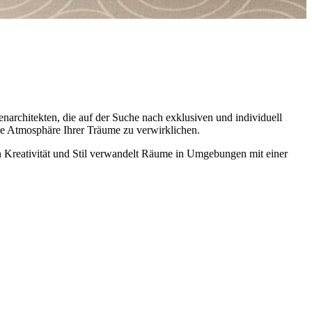
nenarchitekten, die auf der Suche nach exklusiven und individuell
 die Atmosphäre Ihrer Träume zu verwirklichen.
en Kreativität und Stil verwandelt Räume in Umgebungen mit einer