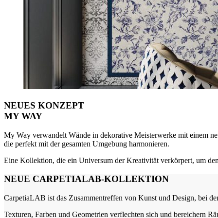
NEUES KONZEPT
MY WAY
My Way verwandelt Wände in dekorative Meisterwerke mit einem neuen
die perfekt mit der gesamten Umgebung harmonieren.
Eine Kollektion, die ein Universum der Kreativität verkörpert, um d
NEUE CARPETIALAB-KOLLEKTION
CarpetiaLAB ist das Zusammentreffen von Kunst und Design, bei dem
Texturen, Farben und Geometrien verflechten sich und bereichern R