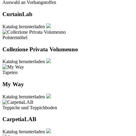
Auswahl an Vorhangstoffen
CurtainLab
Katalog herunterladen
Polstermöbel
Collezione Privata Volumeuno
Katalog herunterladen
Tapeten
My Way
Katalog herunterladen
Teppiche und Teppichboden
CarpetiaLAB
Katalog herunterladen