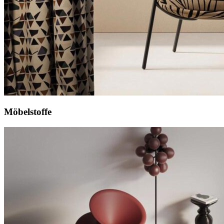
Möbelstoffe