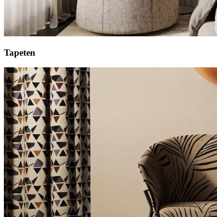
Tapeten