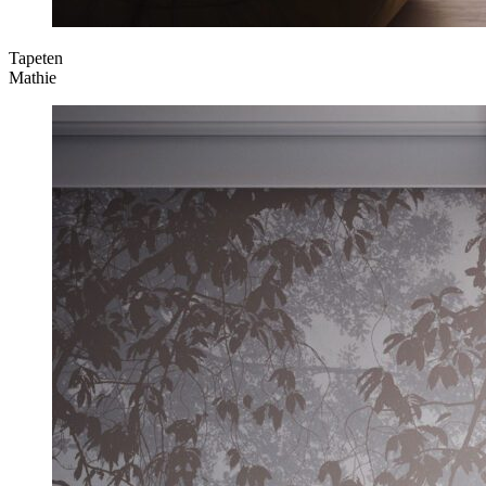
Tapeten
Mathie