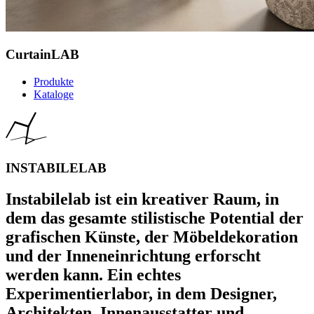
CurtainLAB
Produkte
Kataloge
INSTABILELAB
Instabilelab ist ein kreativer Raum, in
dem das gesamte stilistische Potential der
grafischen Künste, der Möbeldekoration
und der Inneneinrichtung erforscht
werden kann. Ein echtes
Experimentierlabor, in dem Designer,
Architekten, Innenausstatter und