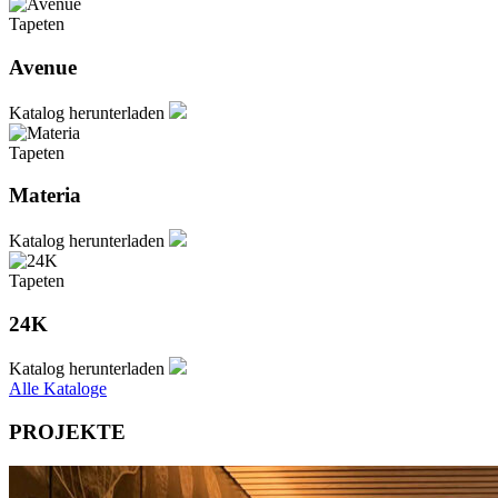
Tapeten
Avenue
Katalog herunterladen
Tapeten
Materia
Katalog herunterladen
Tapeten
24K
Katalog herunterladen
Alle Kataloge
PROJEKTE