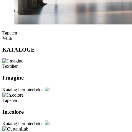
Tapeten
Velia
KATALOGE
Textilien
I.magine
Katalog herunterladen
Tapeten
In.colore
Katalog herunterladen