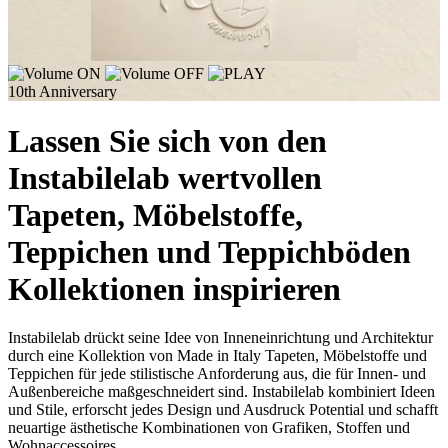
10th Anniversary
Lassen Sie sich von den
Instabilelab wertvollen
Tapeten, Möbelstoffe,
Teppichen und Teppichböden
Kollektionen inspirieren
Instabilelab drückt seine Idee von Inneneinrichtung und Architektur
durch eine Kollektion von Made in Italy Tapeten, Möbelstoffe und
Teppichen für jede stilistische Anforderung aus, die für Innen- und
Außenbereiche maßgeschneidert sind. Instabilelab kombiniert Ideen
und Stile, erforscht jedes Design und Ausdruck Potential und schafft
neuartige ästhetische Kombinationen von Grafiken, Stoffen und
Wohnaccessoires.