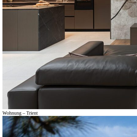
Wohnung – Trient