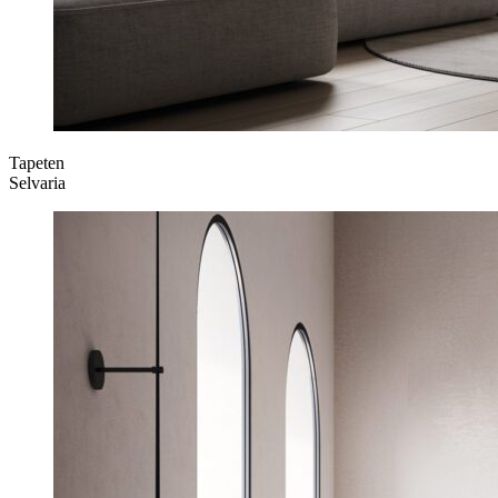
Tapeten
Selvaria