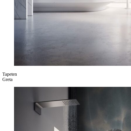
Tapeten
Greta