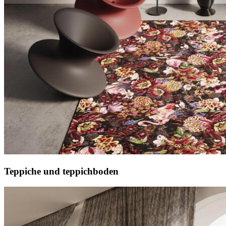
Teppiche und teppichboden