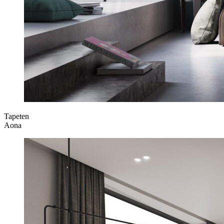
Tapeten
Aona