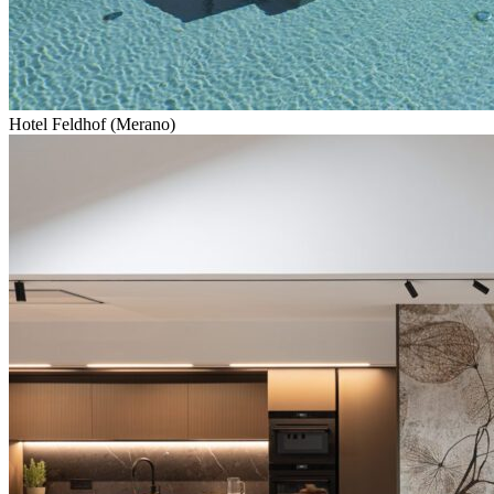
Hotel Feldhof (Merano)