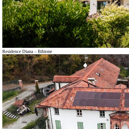
Residence Diana – Bibione