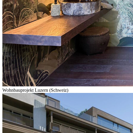
Wohnbauprojekt Luzern (Schweiz)