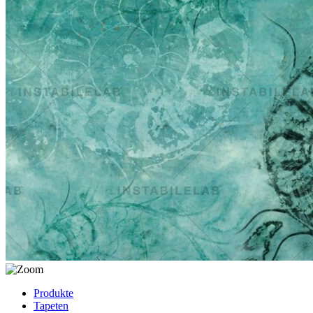
Produkte
Tapeten