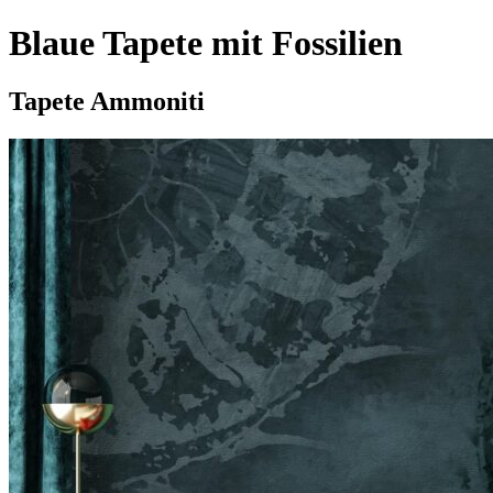
Blaue Tapete mit Fossilien
Tapete Ammoniti