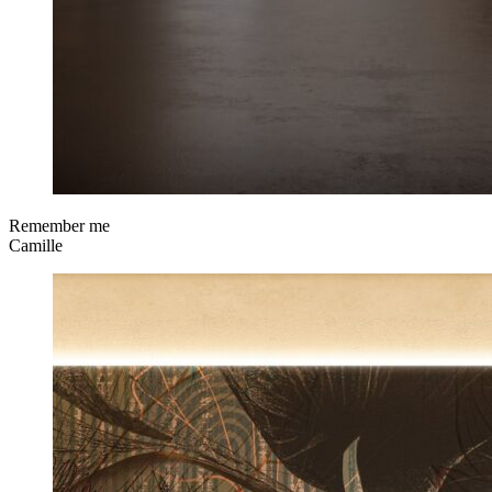
Remember me
Camille