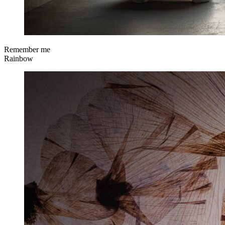
Remember me
Rainbow