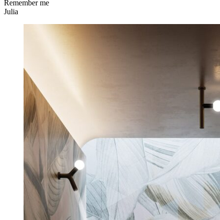
Remember me
Julia