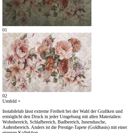
01
02
Umfeld
+
Instabilelab lässt extreme Freiheit bei der Wahl der Grafiken und
ermöglicht den Druck in jeder Umgebung mit allen Materialien:
Wohnbereich, Schlafbereich, Badbereich, Innendusche,
Außenbereich. Anders ist die Prestige-Tapete (Goldbasis) mit einer
eigenen Kollektion.