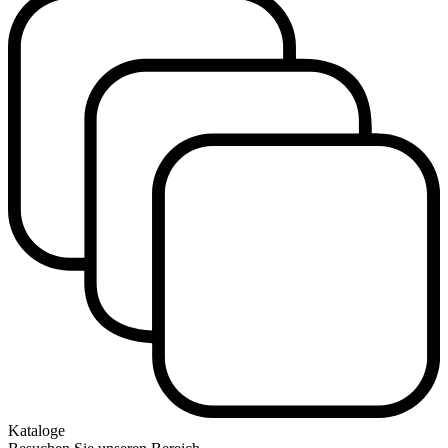
Kataloge