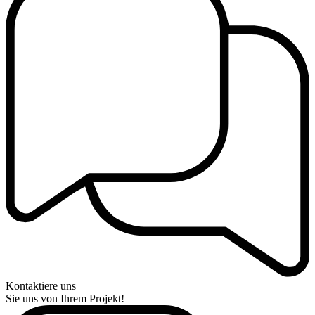
Kontaktiere uns
Sie uns von Ihrem Projekt!