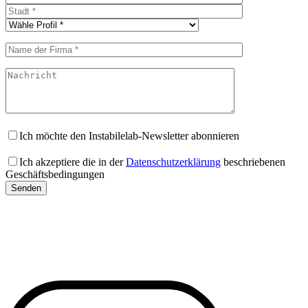
Ich möchte den Instabilelab-Newsletter abonnieren
Ich akzeptiere die in der
Datenschutzerklärung
beschriebenen
Geschäftsbedingungen