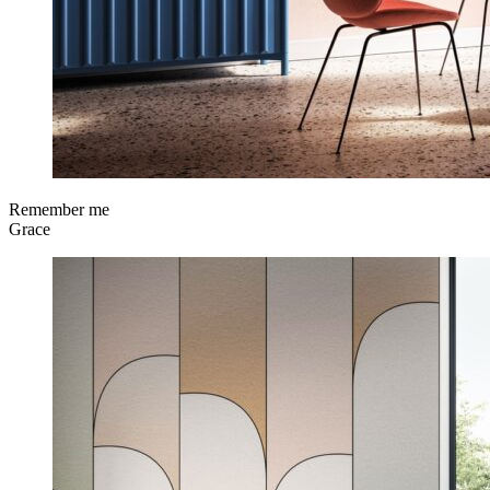
Remember me
Grace