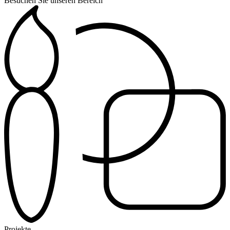
Besuchen Sie unseren Bereich
Projekte