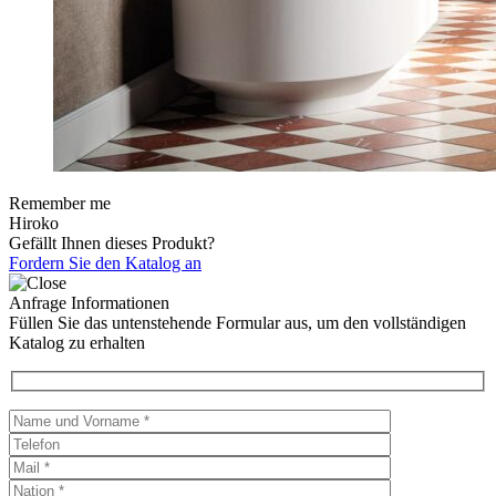
Remember me
Hiroko
Gefällt Ihnen dieses Produkt?
Fordern Sie den Katalog an
Anfrage Informationen
Füllen Sie das untenstehende Formular aus, um den vollständigen
Katalog zu erhalten