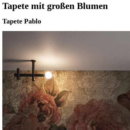
Tapete mit großen Blumen
Tapete Pablo