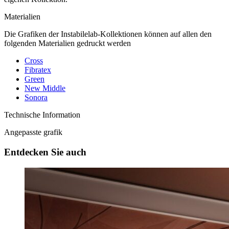
Materialien
Die Grafiken der Instabilelab-Kollektionen können auf allen den
folgenden Materialien gedruckt werden
Cross
Fibratex
Green
New Middle
Sonora
Technische Information
Angepasste grafik
Entdecken Sie auch