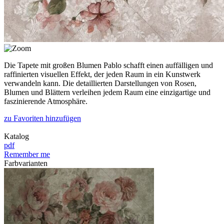
Die Tapete mit großen Blumen Pablo schafft einen auffälligen und
raffinierten visuellen Effekt, der jeden Raum in ein Kunstwerk
verwandeln kann. Die detaillierten Darstellungen von Rosen,
Blumen und Blättern verleihen jedem Raum eine einzigartige und
faszinierende Atmosphäre.
zu Favoriten hinzufügen
Katalog
pdf
Remember me
Farbvarianten