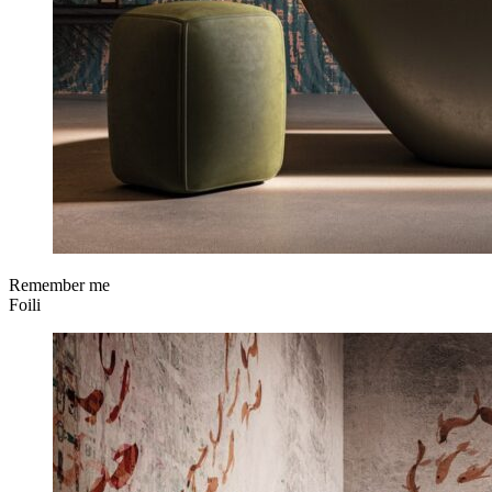
Remember me
Foili