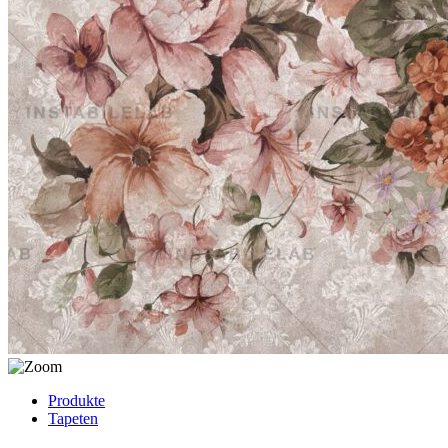
Produkte
Tapeten