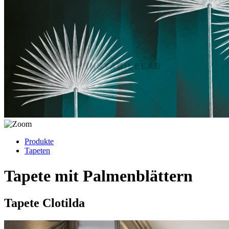
Produkte
Tapeten
Tapete mit Palmenblättern
Tapete Clotilda