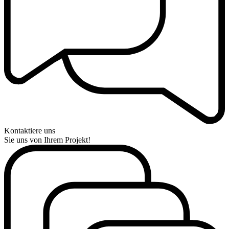
Kontaktiere uns
Sie uns von Ihrem Projekt!