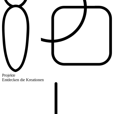
Projekte
Entdecken die Kreationen