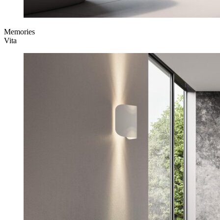
Memories
Vita