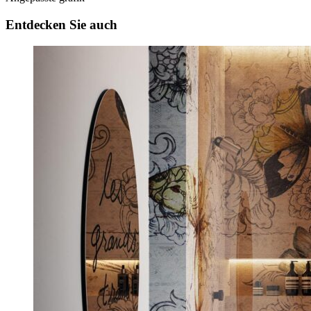
Entdecken Sie auch