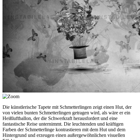
Die künstlerische Tapete mit Schmetterlingen zeigt einen Hut, der
von vielen bunten Schmetterlingen getragen wird, als wäre er ein
Heißluftballon, der die Schwerkraft herausfordert und eine
fantastische Reise unternimmt. Die leuchtenden und kräftigen
Farben der Schmetterlinge kontrastieren mit dem Hut und dem
Hintergrund und erzeugen einen außergewöhnlichen visuellen