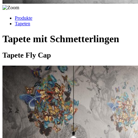
Produkte
Tapeten
Tapete mit Schmetterlingen
Tapete Fly Cap