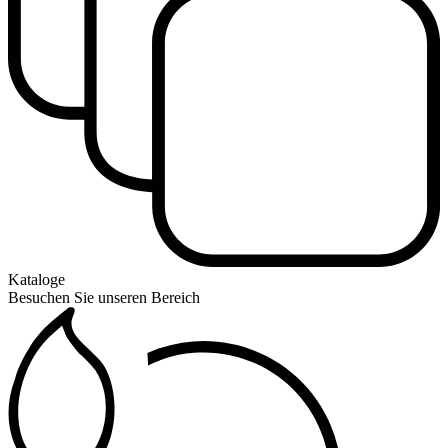
Kataloge
Besuchen Sie unseren Bereich