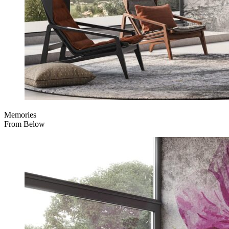
Memories
From Below