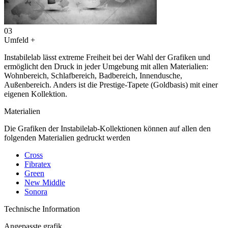
03
Umfeld
+
Instabilelab lässt extreme Freiheit bei der Wahl der Grafiken und
ermöglicht den Druck in jeder Umgebung mit allen Materialien:
Wohnbereich, Schlafbereich, Badbereich, Innendusche,
Außenbereich. Anders ist die Prestige-Tapete (Goldbasis) mit einer
eigenen Kollektion.
Materialien
Die Grafiken der Instabilelab-Kollektionen können auf allen den
folgenden Materialien gedruckt werden
Cross
Fibratex
Green
New Middle
Sonora
Technische Information
Angepasste grafik