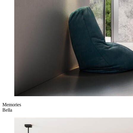
Memories
Bella