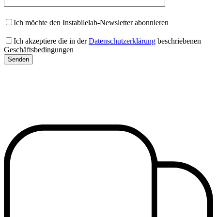
Ich möchte den Instabilelab-Newsletter abonnieren
Ich akzeptiere die in der
Datenschutzerklärung
beschriebenen
Geschäftsbedingungen