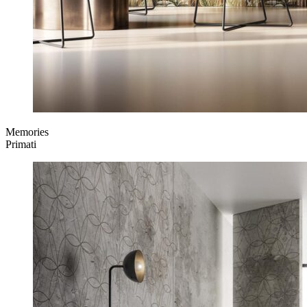
Memories
Primati