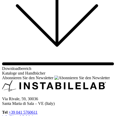
Downloadbereich
Kataloge und Handbücher
Abonnieren Sie den Newsletter
Via Rivale, 59, 30036
Santa Maria di Sala – VE (Italy)
Tel
+39 041 5760611