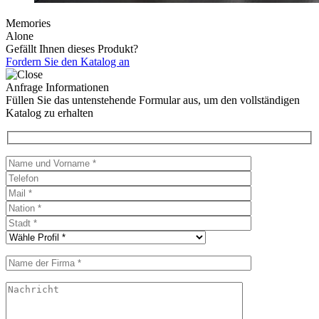
Memories
Alone
Gefällt Ihnen dieses Produkt?
Fordern Sie den Katalog an
Anfrage Informationen
Füllen Sie das untenstehende Formular aus, um den vollständigen
Katalog zu erhalten