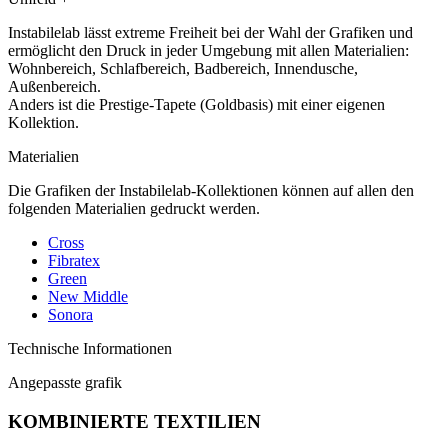
Instabilelab lässt extreme Freiheit bei der Wahl der Grafiken und
ermöglicht den Druck in jeder Umgebung mit allen Materialien:
Wohnbereich, Schlafbereich, Badbereich, Innendusche,
Außenbereich.
Anders ist die Prestige-Tapete (Goldbasis) mit einer eigenen
Kollektion.
Materialien
Die Grafiken der Instabilelab-Kollektionen können auf allen den
folgenden Materialien gedruckt werden.
Cross
Fibratex
Green
New Middle
Sonora
Technische Informationen
Angepasste grafik
KOMBINIERTE TEXTILIEN