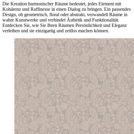
Die Kreation harmonischer Räume bedeutet, jedes Element mit
Kohärenz und Raffinesse in einen Dialog zu bringen. Ein passendes
Design, ob geometrisch, floral oder abstrakt, verwandelt Räume in
wahre Kunstwerke und verbindet Ästhetik und Funktionalität.
Entdecken Sie, wie Sie Ihren Räumen Persönlichkeit und Eleganz
verleihen und sie einzigartig und zeitlos machen können.