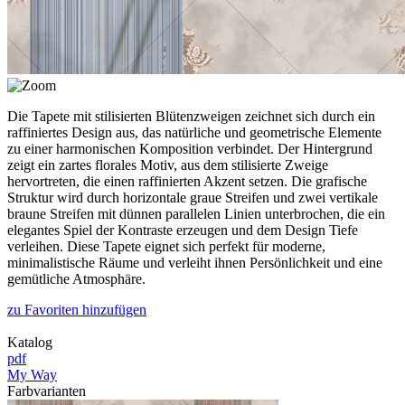
Die Tapete mit stilisierten Blütenzweigen zeichnet sich durch ein
raffiniertes Design aus, das natürliche und geometrische Elemente
zu einer harmonischen Komposition verbindet. Der Hintergrund
zeigt ein zartes florales Motiv, aus dem stilisierte Zweige
hervortreten, die einen raffinierten Akzent setzen. Die grafische
Struktur wird durch horizontale graue Streifen und zwei vertikale
braune Streifen mit dünnen parallelen Linien unterbrochen, die ein
elegantes Spiel der Kontraste erzeugen und dem Design Tiefe
verleihen. Diese Tapete eignet sich perfekt für moderne,
minimalistische Räume und verleiht ihnen Persönlichkeit und eine
gemütliche Atmosphäre.
zu Favoriten hinzufügen
Katalog
pdf
My Way
Farbvarianten