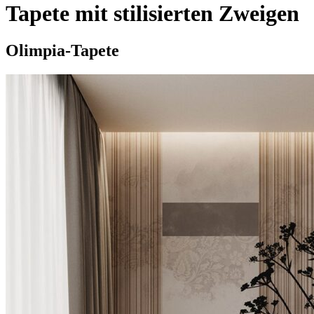
Tapete mit stilisierten Zweigen
Olimpia-Tapete