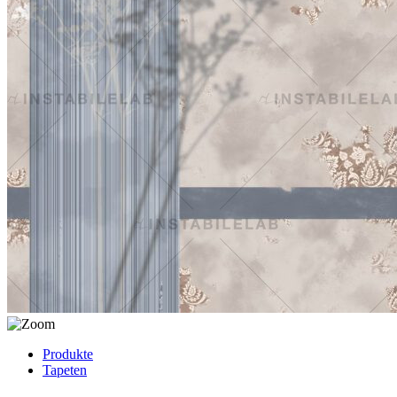
Produkte
Tapeten