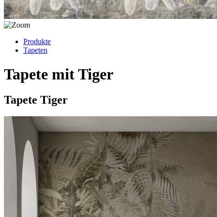
Produkte
Tapeten
Tapete mit Tiger
Tapete Tiger