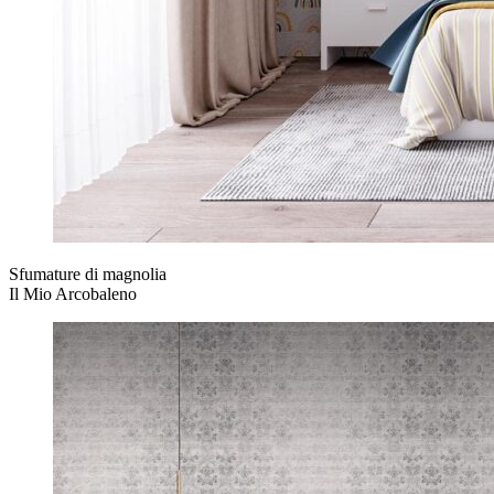
Sfumature di magnolia
Il Mio Arcobaleno