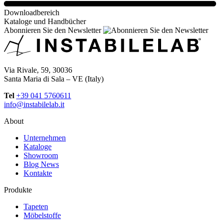
Downloadbereich
Kataloge und Handbücher
Abonnieren Sie den Newsletter
Via Rivale, 59, 30036
Santa Maria di Sala – VE (Italy)
Tel
+39 041 5760611
info@instabilelab.it
About
Unternehmen
Kataloge
Showroom
Blog News
Kontakte
Produkte
Tapeten
Möbelstoffe