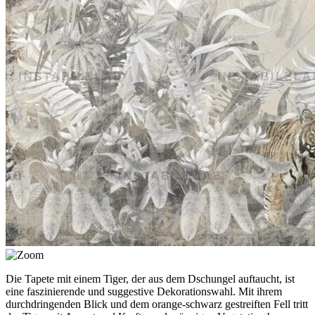
Die Tapete mit einem Tiger, der aus dem Dschungel auftaucht, ist
eine faszinierende und suggestive Dekorationswahl. Mit ihrem
durchdringenden Blick und dem orange-schwarz gestreiften Fell tritt