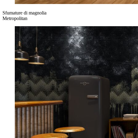
Sfumature di magnolia
Metropolitan