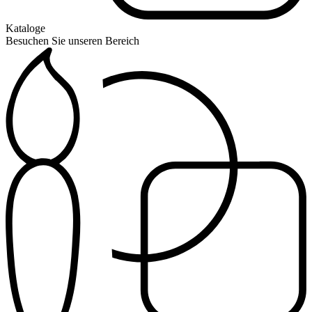
Kataloge
Besuchen Sie unseren Bereich