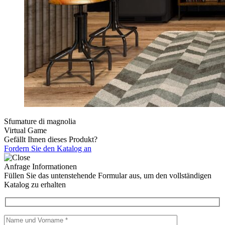
Sfumature di magnolia
Virtual Game
Gefällt Ihnen dieses Produkt?
Fordern Sie den Katalog an
Anfrage Informationen
Füllen Sie das untenstehende Formular aus, um den vollständigen
Katalog zu erhalten