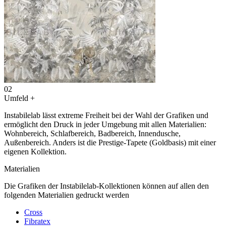
02
Umfeld
+
Instabilelab lässt extreme Freiheit bei der Wahl der Grafiken und
ermöglicht den Druck in jeder Umgebung mit allen Materialien:
Wohnbereich, Schlafbereich, Badbereich, Innendusche,
Außenbereich. Anders ist die Prestige-Tapete (Goldbasis) mit einer
eigenen Kollektion.
Materialien
Die Grafiken der Instabilelab-Kollektionen können auf allen den
folgenden Materialien gedruckt werden
Cross
Fibratex