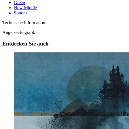
Green
New Middle
Sonora
Technische Information
Angepasste grafik
Entdecken Sie auch