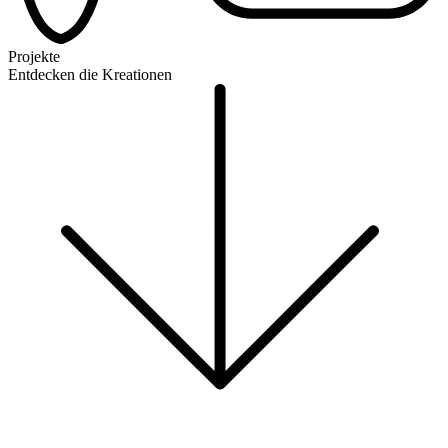
Projekte
Entdecken die Kreationen