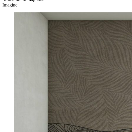
Imagine