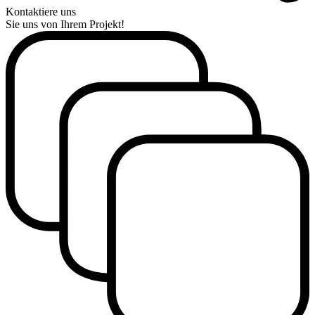
Kontaktiere uns
Sie uns von Ihrem Projekt!