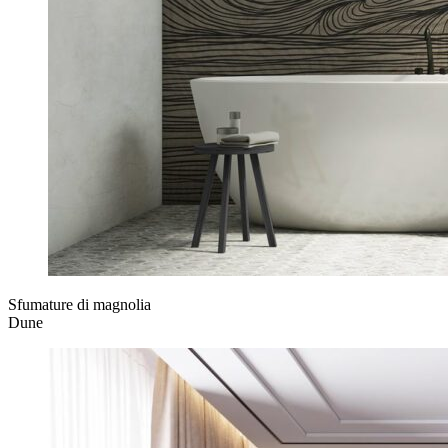
Sfumature di magnolia
Dune