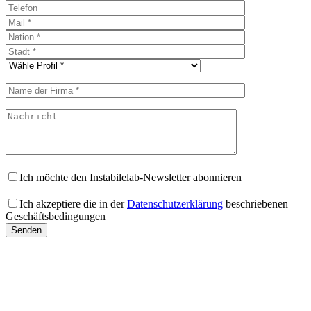
Ich möchte den Instabilelab-Newsletter abonnieren
Ich akzeptiere die in der
Datenschutzerklärung
beschriebenen
Geschäftsbedingungen