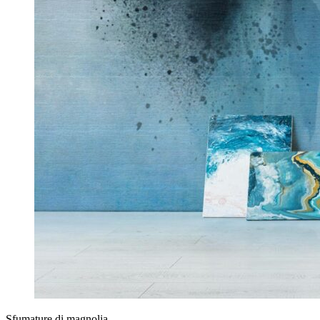
Sfumature di magnolia