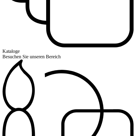
Kataloge
Besuchen Sie unseren Bereich