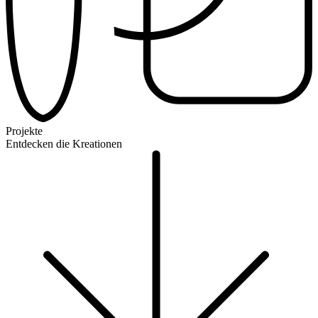
Projekte
Entdecken die Kreationen