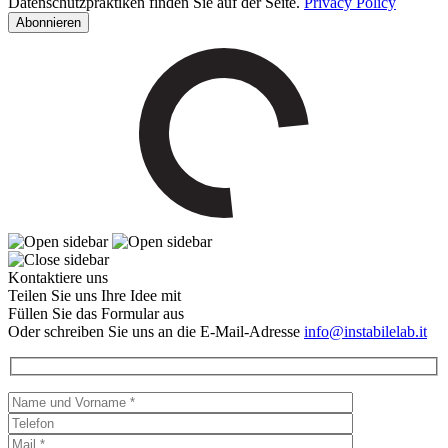
Datenschutzpraktiken finden Sie auf der Seite.
Privacy Policy
Kontaktiere uns
Teilen Sie uns Ihre Idee mit
Füllen Sie das Formular aus
Oder schreiben Sie uns an die E-Mail-Adresse
info@instabilelab.it