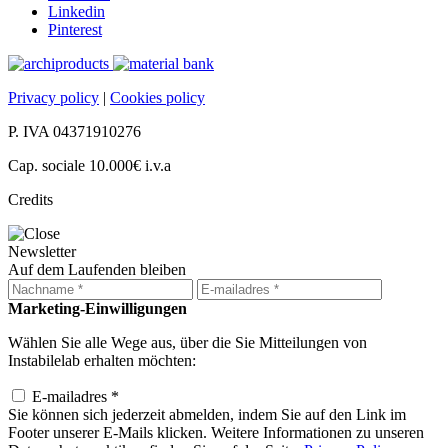
Linkedin
Pinterest
Privacy policy
|
Cookies policy
P. IVA 04371910276
Cap. sociale 10.000€ i.v.a
Credits
Newsletter
Auf dem Laufenden bleiben
Marketing-Einwilligungen
Wählen Sie alle Wege aus, über die Sie Mitteilungen von
Instabilelab erhalten möchten:
E-mailadres *
Sie können sich jederzeit abmelden, indem Sie auf den Link im
Footer unserer E-Mails klicken. Weitere Informationen zu unseren