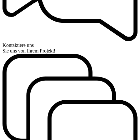
Kontaktiere uns
Sie uns von Ihrem Projekt!