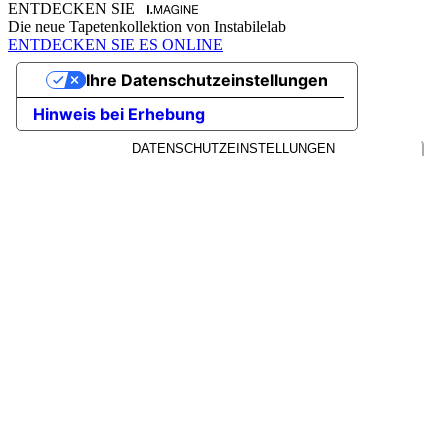
ENTDECKEN SIE
Die neue Tapetenkollektion von Instabilelab
ENTDECKEN SIE ES ONLINE
Ihre Datenschutzeinstellungen
Hinweis bei Erhebung