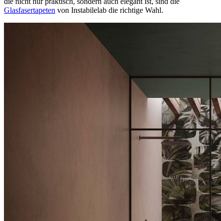
die nicht nur praktisch, sondern auch elegant ist, sind die
Glasfasertapeten
von Instabilelab die richtige Wahl.