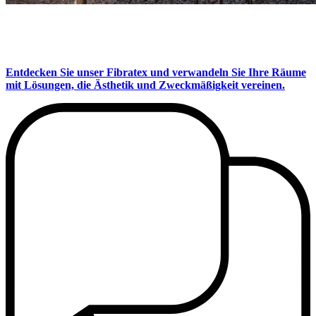
Entdecken Sie unser Fibratex und verwandeln Sie Ihre Räume
mit Lösungen, die Ästhetik und Zweckmäßigkeit vereinen.