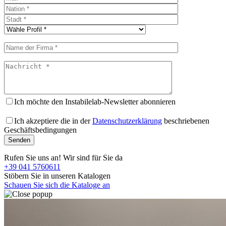
Ich möchte den Instabilelab-Newsletter abonnieren
Ich akzeptiere die in der
Datenschutzerklärung
beschriebenen
Geschäftsbedingungen
Rufen Sie uns an! Wir sind für Sie da
+39 041 5760611
Stöbern Sie in unseren Katalogen
Schauen Sie sich die Kataloge an