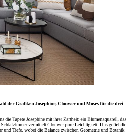
 Wahl der Grafiken Josephine, Clouwer und Moses für die drei
ns die Tapete Josephine mit ihrer Zartheit: ein Blumenaquarell, das
 Schlafzimmer vermittelt Clouwer pure Leichtigkeit. Uns gefiel die
ktur und Tiefe, wobei die Balance zwischen Geometrie und Botanik