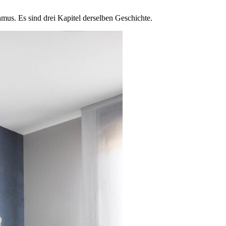
hmus. Es sind drei Kapitel derselben Geschichte.