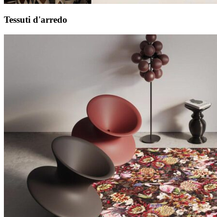
Tessuti d'arredo