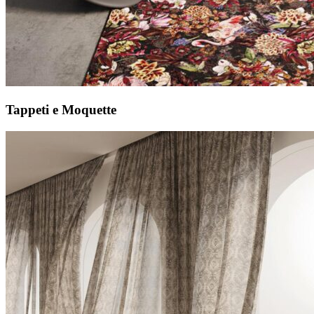
Tappeti e Moquette