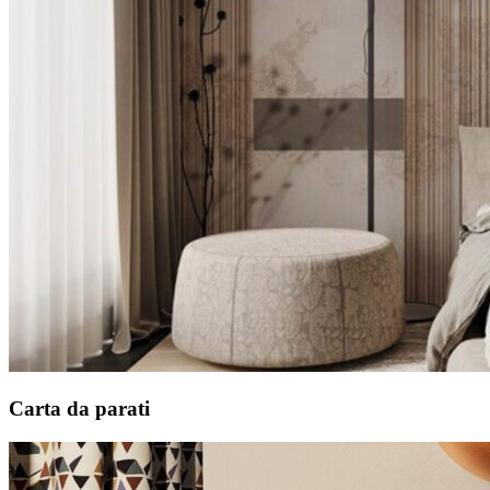
Carta da parati