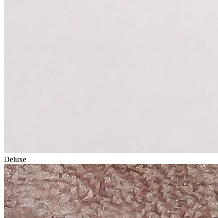
Deluxe