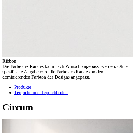
Ribbon
Die Farbe des Randes kann nach Wunsch angepasst werden. Ohne
spezifische Angabe wird die Farbe des Randes an den
dominierenden Farbton des Designs angepasst.
Produkte
Teppiche und Teppichboden
Circum