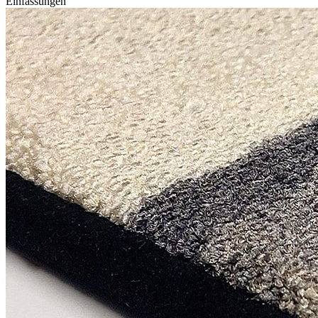
Einfassungen