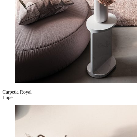
Carpetia Royal
Lupe