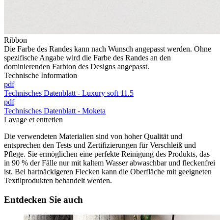
Ribbon
Die Farbe des Randes kann nach Wunsch angepasst werden. Ohne
spezifische Angabe wird die Farbe des Randes an den
dominierenden Farbton des Designs angepasst.
Technische Information
pdf
Technisches Datenblatt - Luxury soft 11.5
pdf
Technisches Datenblatt - Moketa
Lavage et entretien
Die verwendeten Materialien sind von hoher Qualität und
entsprechen den Tests und Zertifizierungen für Verschleiß und
Pflege. Sie ermöglichen eine perfekte Reinigung des Produkts, das
in 90 % der Fälle nur mit kaltem Wasser abwaschbar und fleckenfrei
ist. Bei hartnäckigeren Flecken kann die Oberfläche mit geeigneten
Textilprodukten behandelt werden.
Entdecken Sie auch