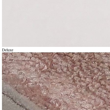
Deluxe