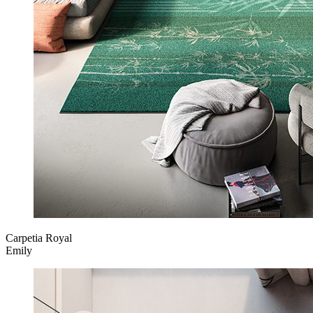
Carpetia Royal
Emily