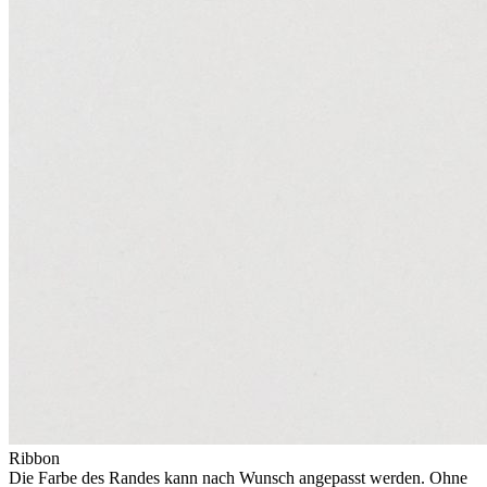
Ribbon
Die Farbe des Randes kann nach Wunsch angepasst werden. Ohne