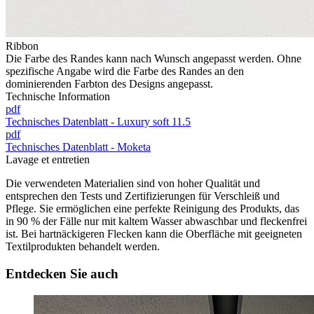
Ribbon
Die Farbe des Randes kann nach Wunsch angepasst werden. Ohne
spezifische Angabe wird die Farbe des Randes an den
dominierenden Farbton des Designs angepasst.
Technische Information
pdf
Technisches Datenblatt - Luxury soft 11.5
pdf
Technisches Datenblatt - Moketa
Lavage et entretien
Die verwendeten Materialien sind von hoher Qualität und
entsprechen den Tests und Zertifizierungen für Verschleiß und
Pflege. Sie ermöglichen eine perfekte Reinigung des Produkts, das
in 90 % der Fälle nur mit kaltem Wasser abwaschbar und fleckenfrei
ist. Bei hartnäckigeren Flecken kann die Oberfläche mit geeigneten
Textilprodukten behandelt werden.
Entdecken Sie auch