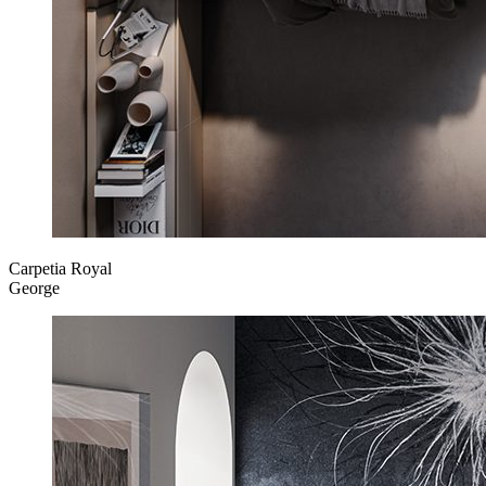
Carpetia Royal
George