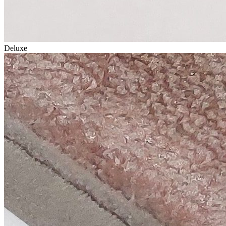
Deluxe