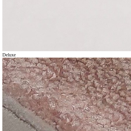
Deluxe