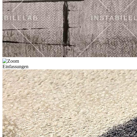
Einfassungen