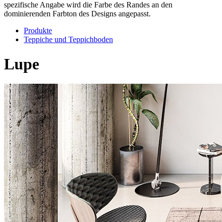
spezifische Angabe wird die Farbe des Randes an den
dominierenden Farbton des Designs angepasst.
Produkte
Teppiche und Teppichboden
Lupe