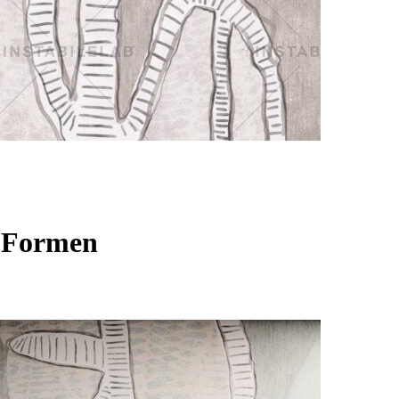
n Formen