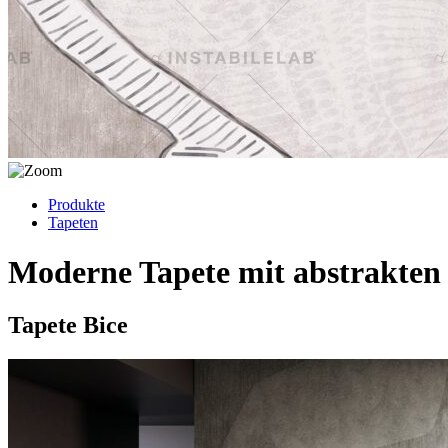
Produkte
Tapeten
Moderne Tapete mit abstrakte
Tapete Bice