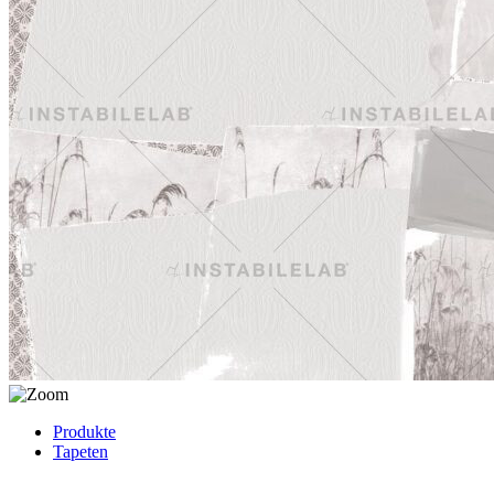
Produkte
Tapeten