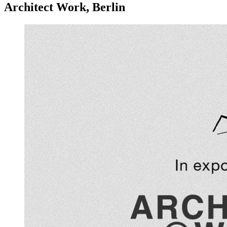
Architect Work, Berlin