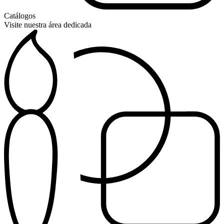
Catálogos
Visite nuestra área dedicada