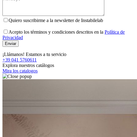
Quiero suscribirme a la newsletter de Instabilelab
Acepto los términos y condiciones descritos en la
Política de
Privacidad
¡Llámanos! Estamos a tu servicio
+39 041 5760611
Explora nuestros catálogos
Mira los catalogos