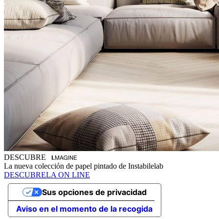
DESCUBRE
La nueva colección de papel pintado de Instabilelab
DESCUBRELA ON LINE
Sus opciones de privacidad
Aviso en el momento de la recogida