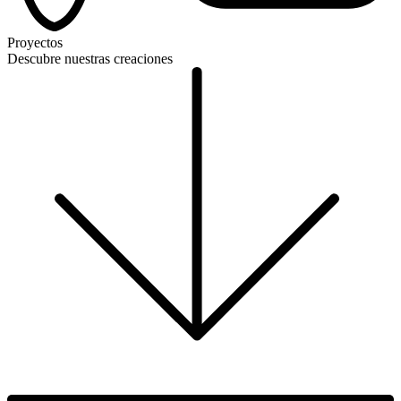
Proyectos
Descubre nuestras creaciones