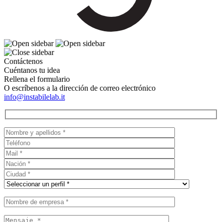
Contáctenos
Cuéntanos tu idea
Rellena el formulario
O escríbenos a la dirección de correo electrónico
info@instabilelab.it