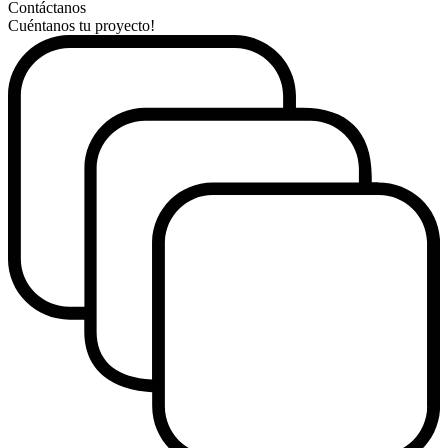
Contáctanos
Cuéntanos tu proyecto!