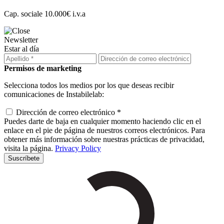
Cap. sociale 10.000€ i.v.a
Newsletter
Estar al día
Permisos de marketing
Selecciona todos los medios por los que deseas recibir
comunicaciones de Instabilelab:
Dirección de correo electrónico *
Puedes darte de baja en cualquier momento haciendo clic en el
enlace en el pie de página de nuestros correos electrónicos. Para
obtener más información sobre nuestras prácticas de privacidad,
visita la página.
Privacy Policy