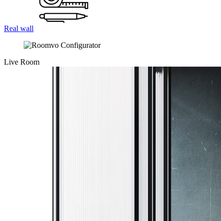
Real wall
Live Room