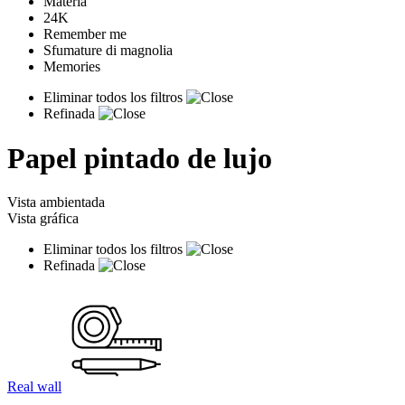
Materia
24K
Remember me
Sfumature di magnolia
Memories
Eliminar todos los filtros
Refinada
Papel pintado de lujo
Vista ambientada
Vista gráfica
Eliminar todos los filtros
Refinada
Real wall