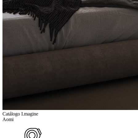
Catálogo I.magine
Aomi