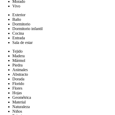
Morado
Vivo
Exterior
Baño
Dormitorio
Dormitorio infantil
Cocina
Entrada
Sala de estar
Tejido
Madera
Mármol
Piedra
Animales
Abstracto
Dorada
Florido
Flores
Hojas
Geométrica
Material
Naturaleza
Niños