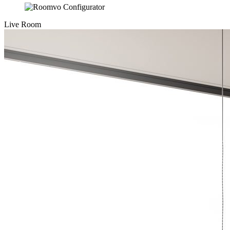
Live Room