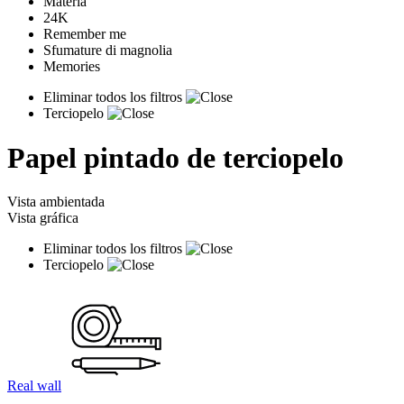
Materia
24K
Remember me
Sfumature di magnolia
Memories
Eliminar todos los filtros
Terciopelo
Papel pintado de terciopelo
Vista ambientada
Vista gráfica
Eliminar todos los filtros
Terciopelo
Real wall