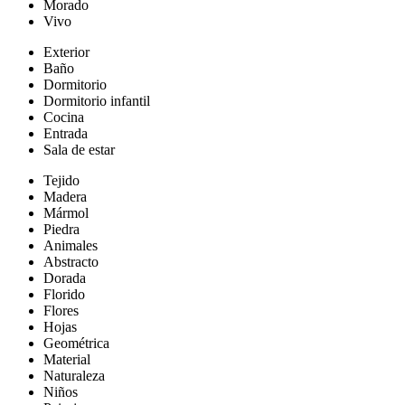
Morado
Vivo
Exterior
Baño
Dormitorio
Dormitorio infantil
Cocina
Entrada
Sala de estar
Tejido
Madera
Mármol
Piedra
Animales
Abstracto
Dorada
Florido
Flores
Hojas
Geométrica
Material
Naturaleza
Niños