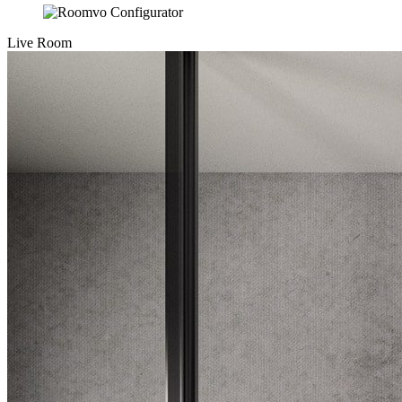
Live Room