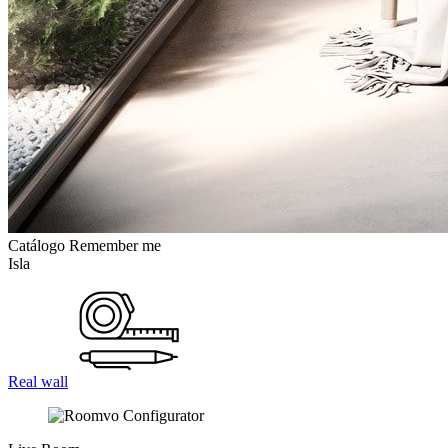
Catálogo Remember me
Isla
Real wall