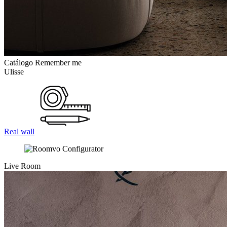
Catálogo Remember me
Ulisse
Real wall
Live Room