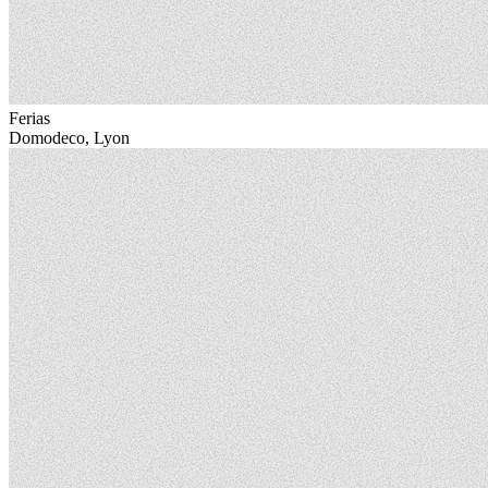
Ferias
Domodeco, Lyon