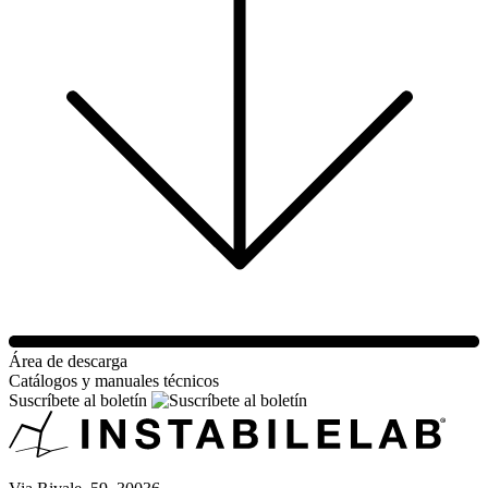
Área de descarga
Catálogos y manuales técnicos
Suscríbete al boletín