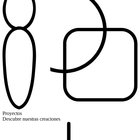
Proyectos
Descubre nuestras creaciones