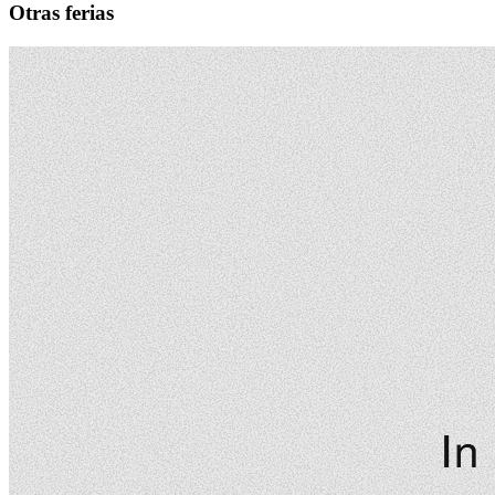
Otras ferias