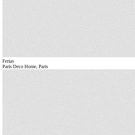
Ferias
Paris Deco Home, Paris