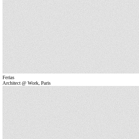
Ferias
Architect @ Work, Paris