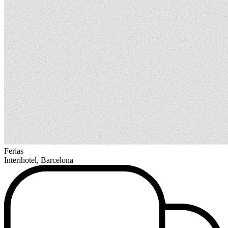
Ferias
Interihotel, Barcelona