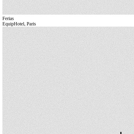
Ferias
EquipHotel, Paris