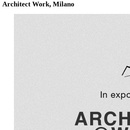
Architect Work, Milano