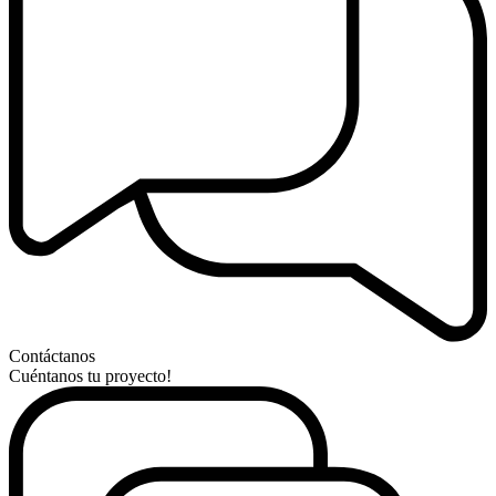
Contáctanos
Cuéntanos tu proyecto!