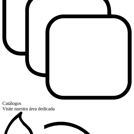
Catálogos
Visite nuestra área dedicada