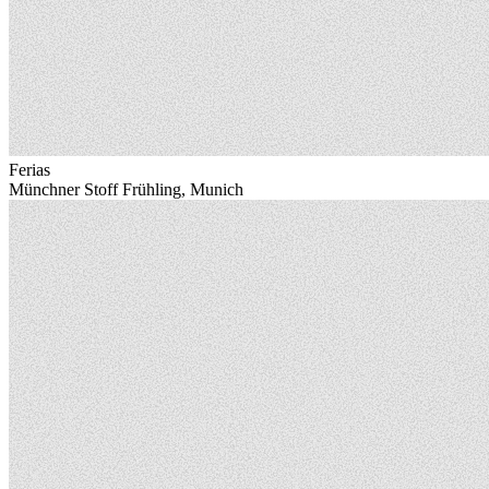
Ferias
Münchner Stoff Frühling, Munich