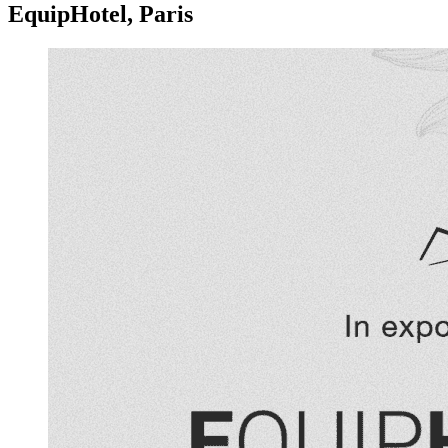
EquipHotel, Paris