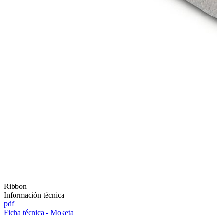
Ribbon
Información técnica
pdf
Ficha técnica - Moketa