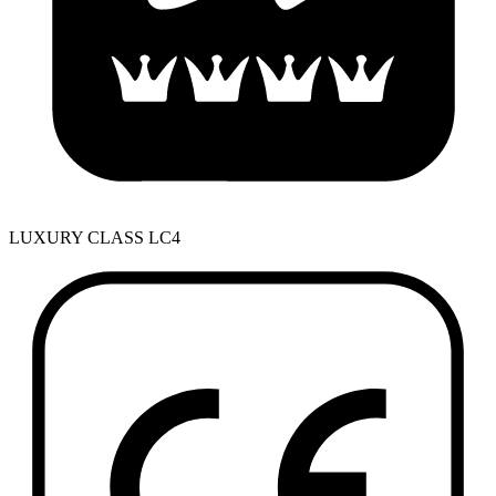
LUXURY CLASS LC4