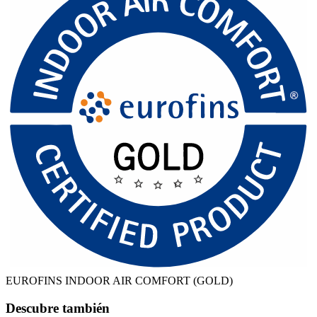
EUROFINS INDOOR AIR COMFORT (GOLD)
Descubre también