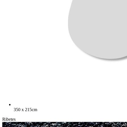
350 x 215cm
Ribetes