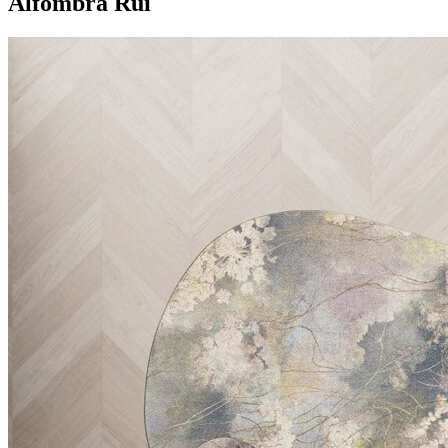
Alfombra Rui