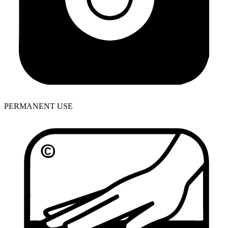
PERMANENT USE