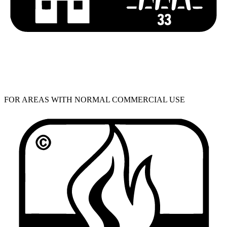
FOR AREAS WITH NORMAL COMMERCIAL USE