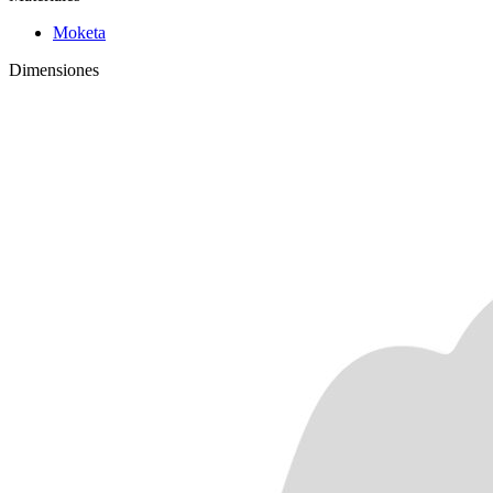
Moketa
Dimensiones