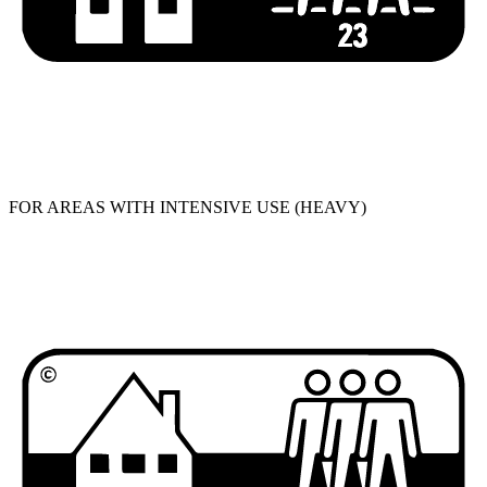
FOR AREAS WITH INTENSIVE USE (HEAVY)