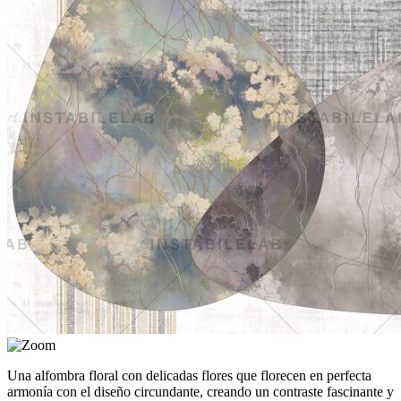
Una alfombra floral con delicadas flores que florecen en perfecta
armonía con el diseño circundante, creando un contraste fascinante y