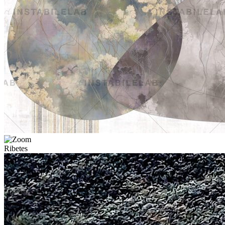
Ribetes