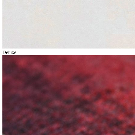
Deluxe