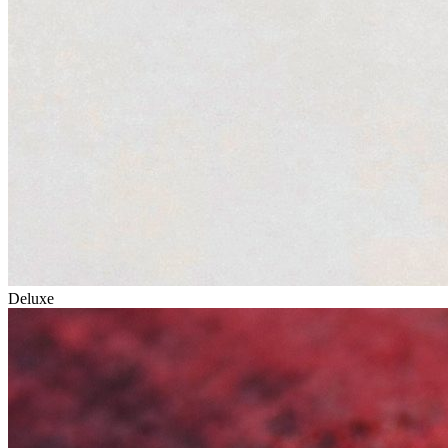
Deluxe