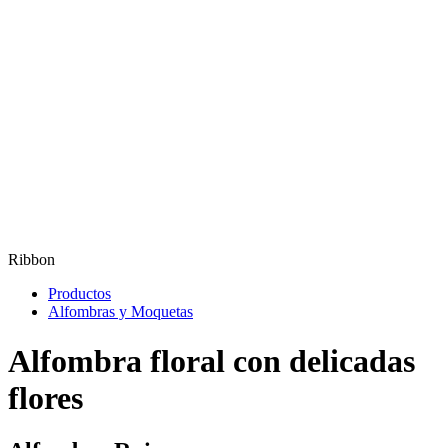
Ribbon
Productos
Alfombras y Moquetas
Alfombra floral con delicadas
flores