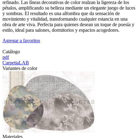
refinado. Las líneas decorativas de color realzan la ligereza de los
pétalos, amplificando su belleza mediante un elegante juego de luces
y sombras. El resultado es una alfombra que da sensación de
movimiento y vitalidad, transformando cualquier estancia en una
obra de arte viva. Perfecta para quienes desean un toque de poesía y
estilo, ideal para salones, dormitorios y espacios acogedores.
Agregar a favoritos
Catálogo
pdf
CarpetiaLAB
Variantes de color
Materiales