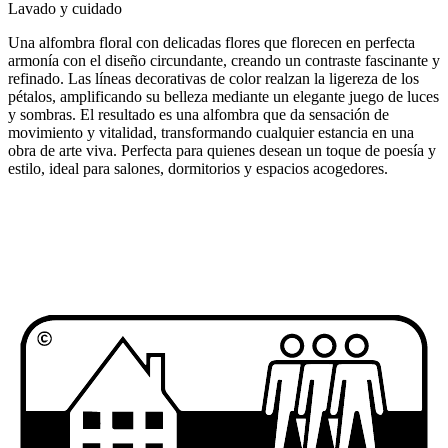
Lavado y cuidado
Una alfombra floral con delicadas flores que florecen en perfecta
armonía con el diseño circundante, creando un contraste fascinante y
refinado. Las líneas decorativas de color realzan la ligereza de los
pétalos, amplificando su belleza mediante un elegante juego de luces
y sombras. El resultado es una alfombra que da sensación de
movimiento y vitalidad, transformando cualquier estancia en una
obra de arte viva. Perfecta para quienes desean un toque de poesía y
estilo, ideal para salones, dormitorios y espacios acogedores.