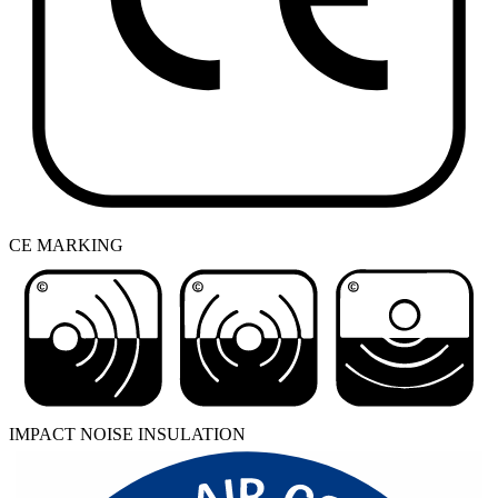
CE MARKING
IMPACT NOISE INSULATION