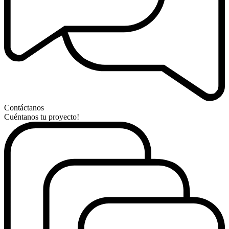
Contáctanos
Cuéntanos tu proyecto!