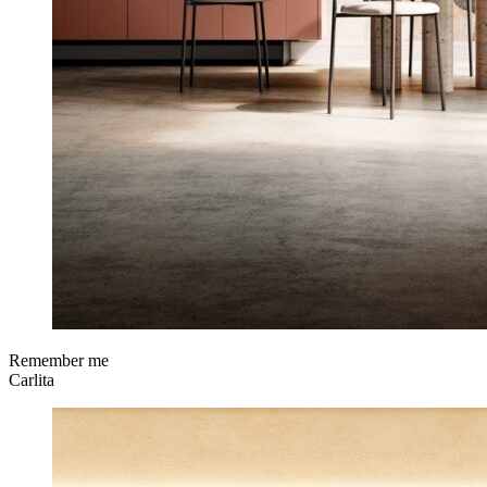
Remember me
Carlita