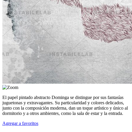
El papel pintado abstracto Dominga se distingue por sus fantasías
juguetonas y extravagantes. Su particularidad y colores delicados,
junto con la composición moderna, dan un toque artístico y único al
dormitorio y a otros ambientes, como la sala de estar y la entrada.
Agregar a favoritos