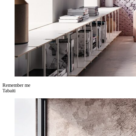
Remember me
Tabaiti