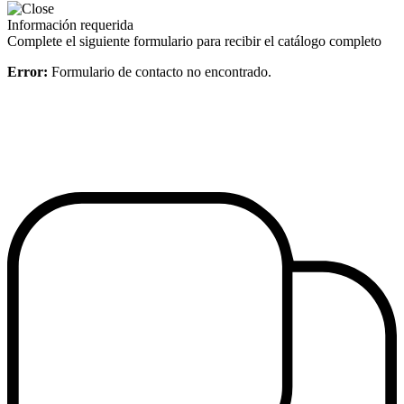
Información requerida
Complete el siguiente formulario para recibir el catálogo completo
Error:
Formulario de contacto no encontrado.