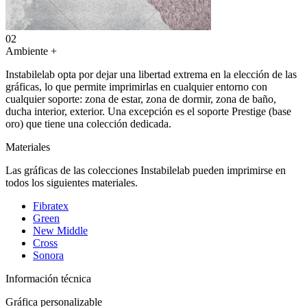
02
Ambiente
+
Instabilelab opta por dejar una libertad extrema en la elección de las
gráficas, lo que permite imprimirlas en cualquier entorno con
cualquier soporte: zona de estar, zona de dormir, zona de baño,
ducha interior, exterior. Una excepción es el soporte Prestige (base
oro) que tiene una colección dedicada.
Materiales
Las gráficas de las colecciones Instabilelab pueden imprimirse en
todos los siguientes materiales.
Fibratex
Green
New Middle
Cross
Sonora
Información técnica
Gráfica personalizable