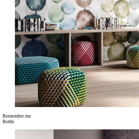
Remember me
Bottle