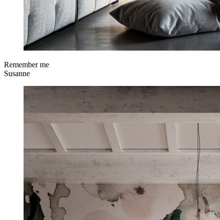
Remember me
Susanne