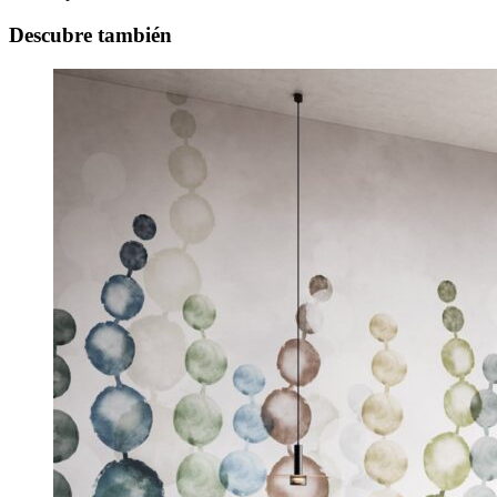
Descubre también