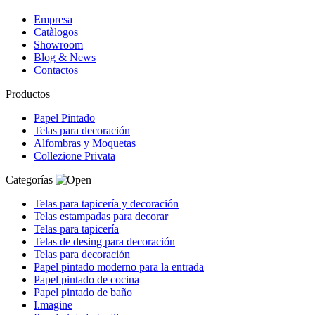
Empresa
Catàlogos
Showroom
Blog & News
Contactos
Productos
Papel Pintado
Telas para decoración
Alfombras y Moquetas
Collezione Privata
Categorías
Telas para tapicería y decoración
Telas estampadas para decorar
Telas para tapicería
Telas de desing para decoración
Telas para decoración
Papel pintado moderno para la entrada
Papel pintado de cocina
Papel pintado de baño
I.magine