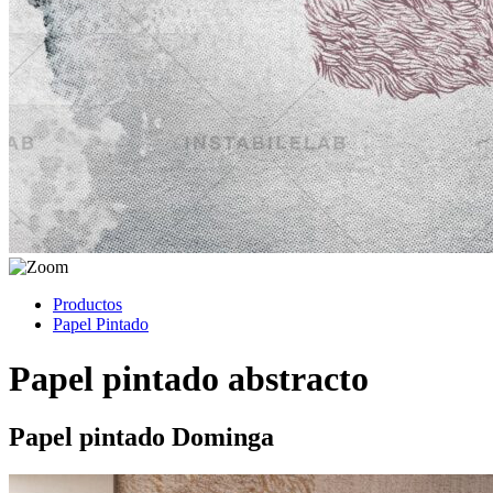
Productos
Papel Pintado
Papel pintado abstracto
Papel pintado Dominga