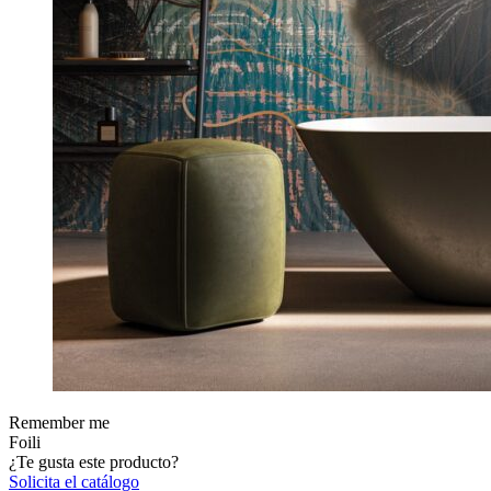
Remember me
Foili
¿Te gusta este producto?
Solicita el catálogo