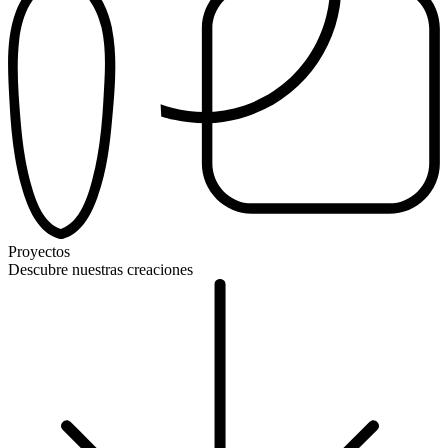
Proyectos
Descubre nuestras creaciones