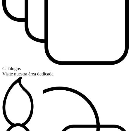
Catálogos
Visite nuestra área dedicada