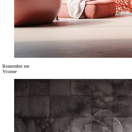
Remember me
Yvonne