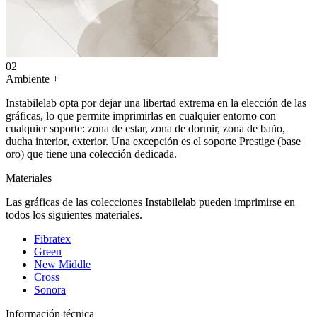
02
Ambiente
+
Instabilelab opta por dejar una libertad extrema en la elección de las
gráficas, lo que permite imprimirlas en cualquier entorno con
cualquier soporte: zona de estar, zona de dormir, zona de baño,
ducha interior, exterior. Una excepción es el soporte Prestige (base
oro) que tiene una colección dedicada.
Materiales
Las gráficas de las colecciones Instabilelab pueden imprimirse en
todos los siguientes materiales.
Fibratex
Green
New Middle
Cross
Sonora
Información técnica