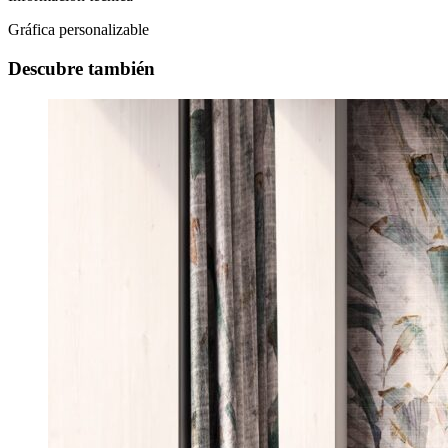
Gráfica personalizable
Descubre también