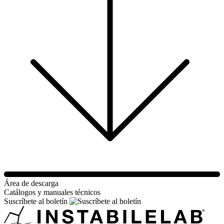
Área de descarga
Catálogos y manuales técnicos
Suscríbete al boletín