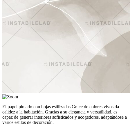
El papel pintado con hojas estilizadas Grace de colores vivos da
calidez a la habitación. Gracias a su elegancia y versatilidad, es
capaz de generar interiores sofisticados y acogedores, adaptándose a
varios estilos de decoración.