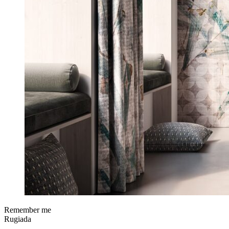
Remember me
Rugiada