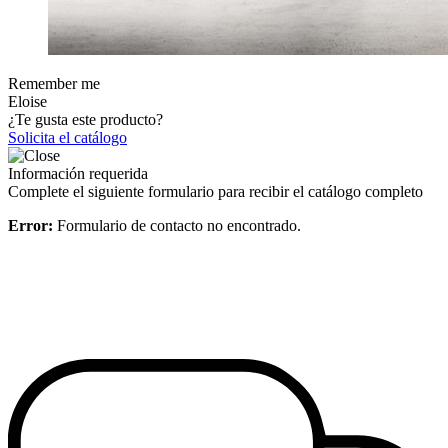
Remember me
Eloise
¿Te gusta este producto?
Solicita el catálogo
Información requerida
Complete el siguiente formulario para recibir el catálogo completo
Error:
Formulario de contacto no encontrado.