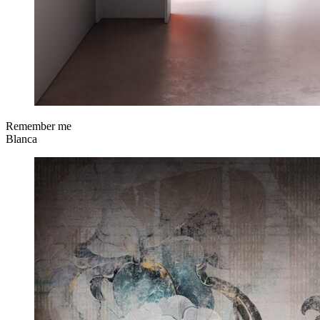
Remember me
Blanca