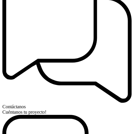
Contáctanos
Cuéntanos tu proyecto!