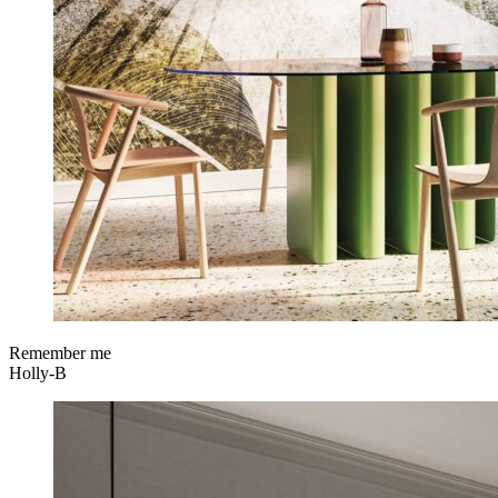
Remember me
Holly-B