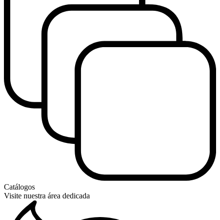
Catálogos
Visite nuestra área dedicada