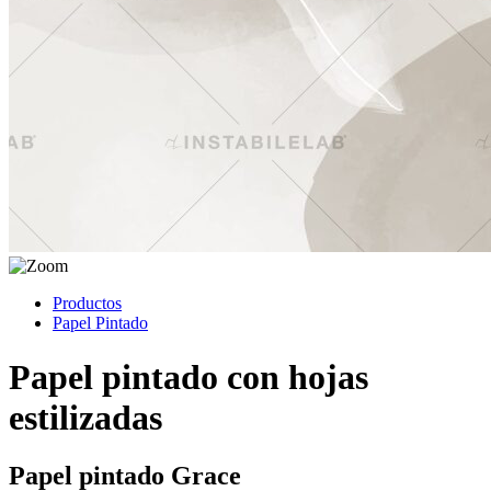
Productos
Papel Pintado
Papel pintado con hojas
estilizadas
Papel pintado Grace