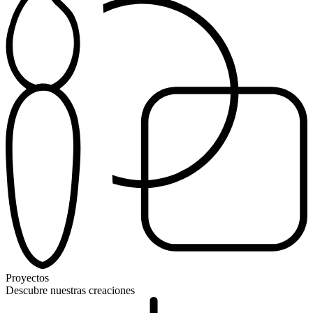
Proyectos
Descubre nuestras creaciones