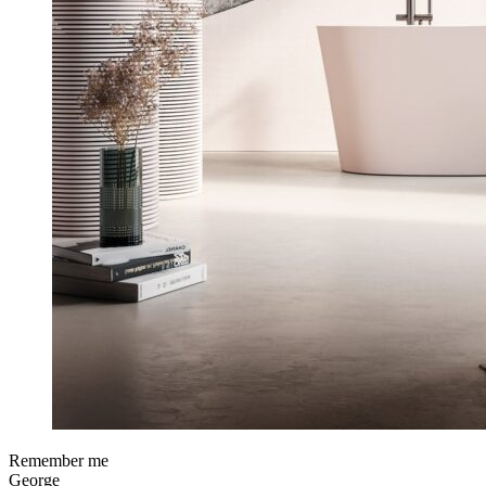
Remember me
George