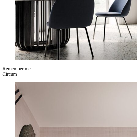
Remember me
Circum