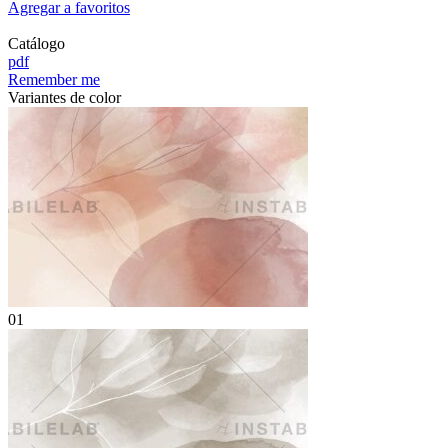
Agregar a favoritos
Catálogo
pdf
Remember me
Variantes de color
01