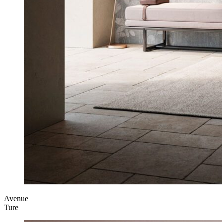
Avenue
Ture