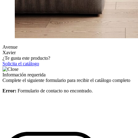
Avenue
Xavier
¿Te gusta este producto?
Solicita el catálogo
Información requerida
Complete el siguiente formulario para recibir el catálogo completo
Error:
Formulario de contacto no encontrado.