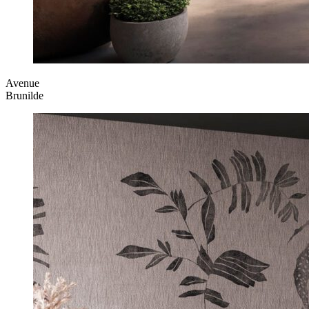
Avenue
Brunilde