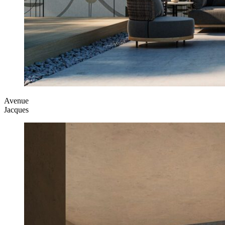
Avenue
Jacques