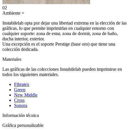
02
Ambiente
+
Instabilelab opta por dejar una libertad extrema en la elección de las
gráficas, lo que permite imprimirlas en cualquier entorno con
cualquier soporte: zona de estar, zona de dormir, zona de baño,
ducha interior, exterior.
Una excepción es el soporte Prestige (base oro) que tiene una
colección dedicada.
Materiales
Las gráficas de las colecciones Instabilelab pueden imprimirse en
todos los siguientes materiales.
Fibratex
Green
New Middle
Cross
Sonora
Información técnica
Gráfica personalizable