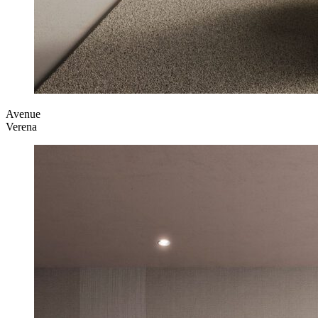
Avenue
Verena