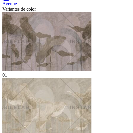
Avenue
Variantes de color
01