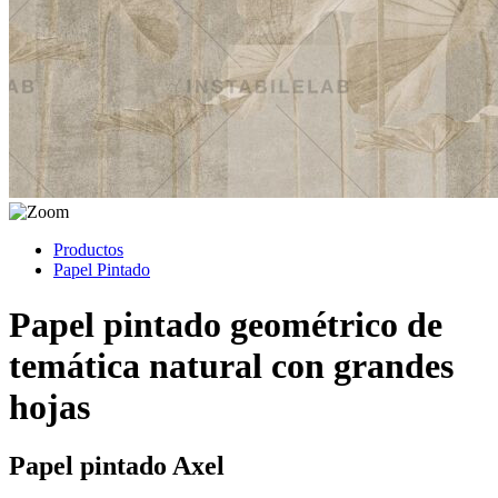
Productos
Papel Pintado
Papel pintado geométrico de
temática natural con grandes
hojas
Papel pintado Axel