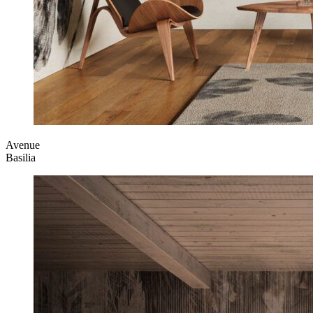
Avenue
Basilia