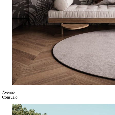
Avenue
Consuelo