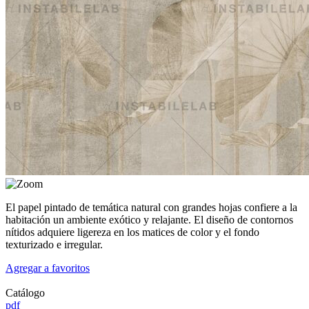
El papel pintado de temática natural con grandes hojas confiere a la
habitación un ambiente exótico y relajante. El diseño de contornos
nítidos adquiere ligereza en los matices de color y el fondo
texturizado e irregular.
Agregar a favoritos
Catálogo
pdf