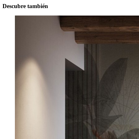
Descubre también