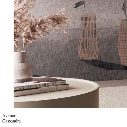
Avenue
Cassandra