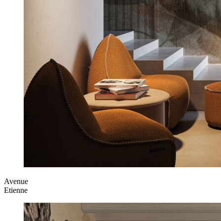
Avenue
Etienne