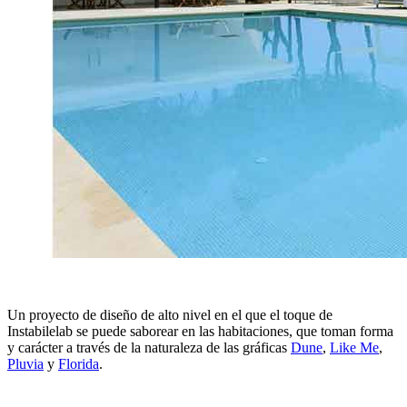
Un proyecto de diseño de alto nivel en el que el toque de
Instabilelab se puede saborear en las habitaciones, que toman forma
y carácter a través de la naturaleza de las gráficas
Dune
,
Like Me
,
Pluvia
y
Florida
.