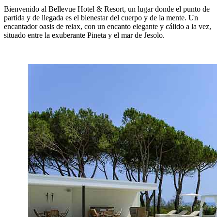
Bienvenido al Bellevue Hotel & Resort, un lugar donde el punto de
partida y de llegada es el bienestar del cuerpo y de la mente. Un
encantador oasis de relax, con un encanto elegante y cálido a la vez,
situado entre la exuberante Pineta y el mar de Jesolo.