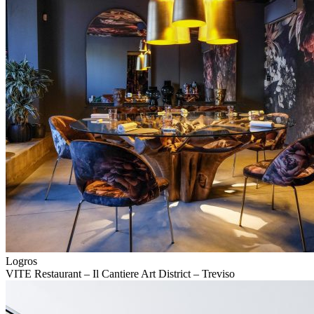
Logros
VITE Restaurant – Il Cantiere Art District – Treviso