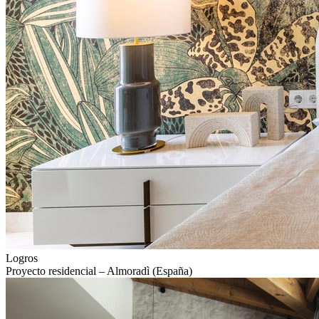
Logros
Proyecto residencial – Almoradì (España)