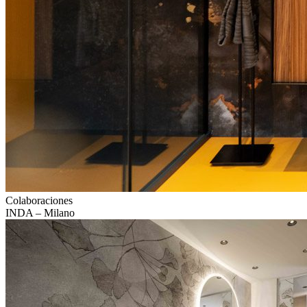
Colaboraciones
INDA – Milano