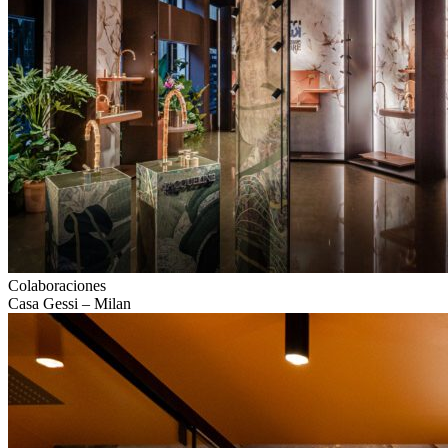
Colaboraciones
Casa Gessi – Milan