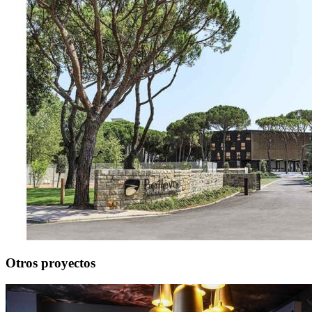
Otros proyectos