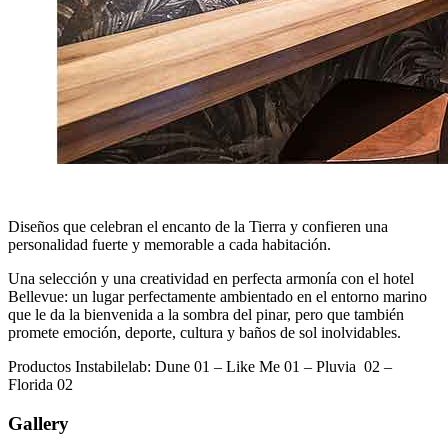
Diseños que celebran el encanto de la Tierra y confieren una
personalidad fuerte y memorable a cada habitación.
Una selección y una creatividad en perfecta armonía con el hotel
Bellevue: un lugar perfectamente ambientado en el entorno marino
que le da la bienvenida a la sombra del pinar, pero que también
promete emoción, deporte, cultura y baños de sol inolvidables.
Productos Instabilelab: Dune 01 – Like Me 01 – Pluvia 02 –
Florida 02
Gallery