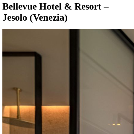
Bellevue Hotel & Resort –
Jesolo (Venezia)