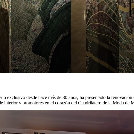
o exclusivo desde hace más de 30 años, ha presentado la renovación d
e interior y promotores en el corazón del Cuadrilátero de la Moda de M