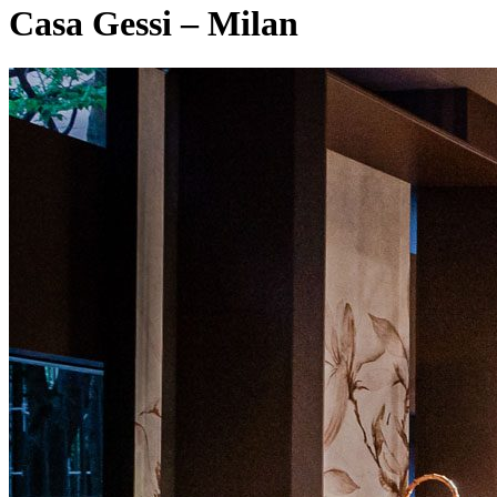
Casa Gessi – Milan