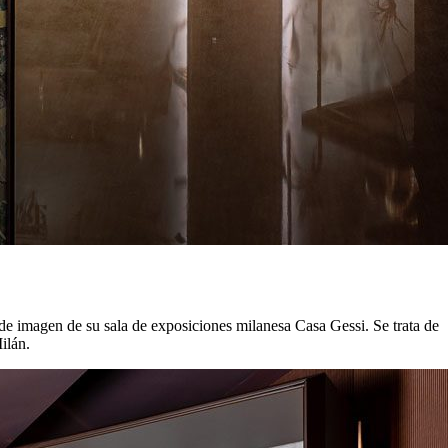
e imagen de su sala de exposiciones milanesa Casa Gessi. Se trata de
ilán.