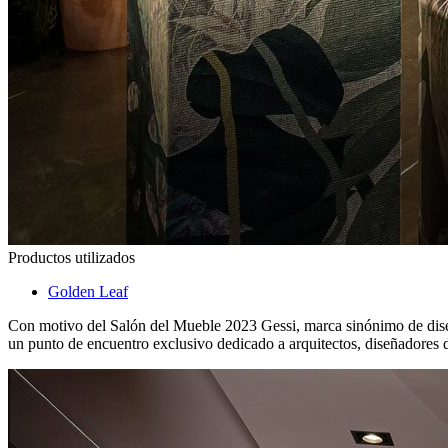
Productos utilizados
Golden Leaf
Con motivo del Salón del Mueble 2023 Gessi, marca sinónimo de diseñ
un punto de encuentro exclusivo dedicado a arquitectos, diseñadores d