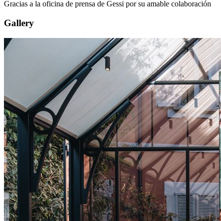
Gracias a la oficina de prensa de Gessi por su amable colaboración
Gallery