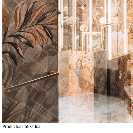
Productos utilizados