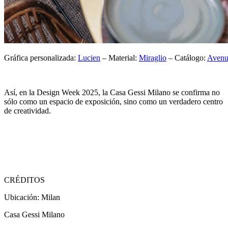
Gráfica personalizada:
Lucien
– Material:
Miraglio
– Catálogo:
Avenu
Así, en la Design Week 2025, la Casa Gessi Milano se confirma no
sólo como un espacio de exposición, sino como un verdadero centro
de creatividad.
CRÉDITOS
Ubicación: Milan
Casa Gessi Milano