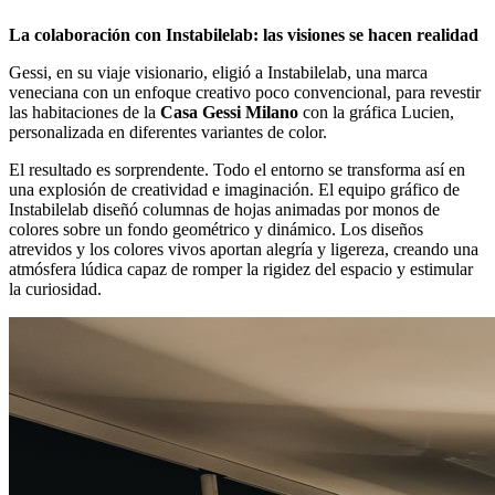
La colaboración con Instabilelab: las visiones se hacen realidad
Gessi, en su viaje visionario, eligió a Instabilelab, una marca
veneciana con un enfoque creativo poco convencional, para revestir
las habitaciones de la
Casa Gessi Milano
con la gráfica Lucien,
personalizada en diferentes variantes de color.
El resultado es sorprendente. Todo el entorno se transforma así en
una explosión de creatividad e imaginación. El equipo gráfico de
Instabilelab diseñó columnas de hojas animadas por monos de
colores sobre un fondo geométrico y dinámico. Los diseños
atrevidos y los colores vivos aportan alegría y ligereza, creando una
atmósfera lúdica capaz de romper la rigidez del espacio y estimular
la curiosidad.