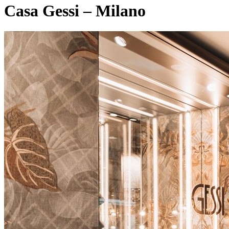
Casa Gessi – Milano