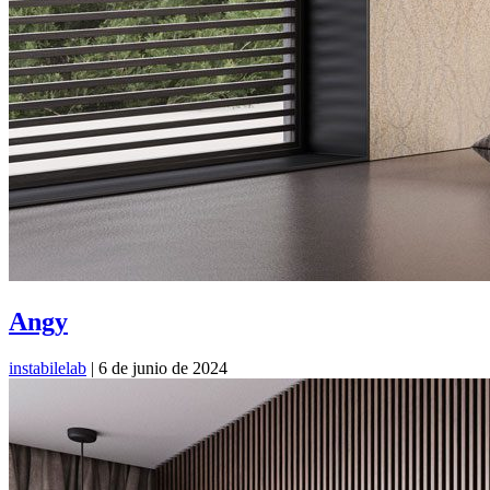
Angy
instabilelab
|
6 de junio de 2024