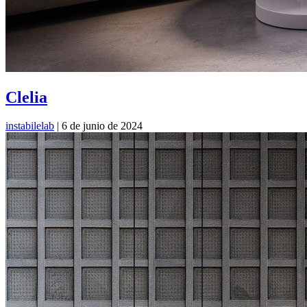
Clelia
instabilelab
|
6 de junio de 2024