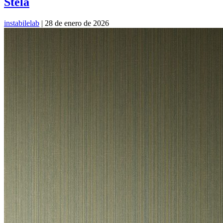
Stela
instabilelab
|
28 de enero de 2026