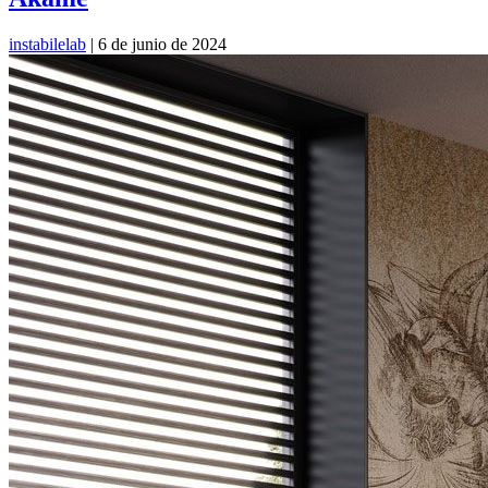
instabilelab
|
6 de junio de 2024