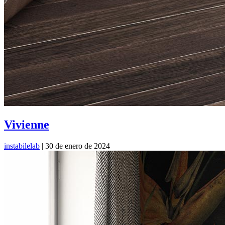
Vivienne
instabilelab
|
30 de enero de 2024