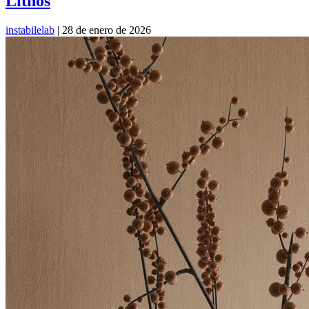
Lithos
instabilelab
|
28 de enero de 2026