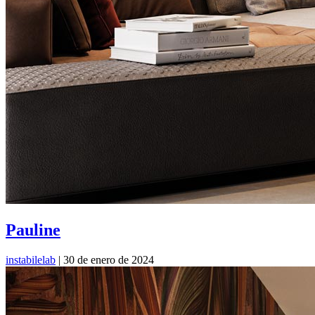
Pauline
instabilelab
|
30 de enero de 2024