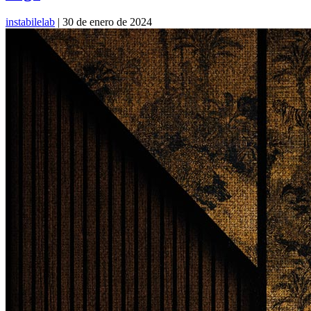
instabilelab
|
30 de enero de 2024