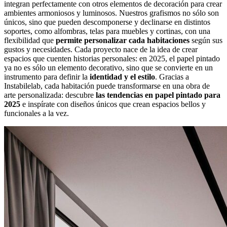
integran perfectamente con otros elementos de decoración para crear
ambientes armoniosos y luminosos. Nuestros grafismos no sólo son
únicos, sino que pueden descomponerse y declinarse en distintos
soportes, como alfombras, telas para muebles y cortinas, con una
flexibilidad que
permite personalizar cada habitaciones
según sus
gustos y necesidades. Cada proyecto nace de la idea de crear
espacios que cuenten historias personales: en 2025, el papel pintado
ya no es sólo un elemento decorativo, sino que se convierte en un
instrumento para definir la
identidad y el estilo
. Gracias a
Instabilelab, cada habitación puede transformarse en una obra de
arte personalizada: descubre
las tendencias en papel pintado para
2025
e inspírate con diseños únicos que crean espacios bellos y
funcionales a la vez.