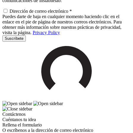
comunicaciones de Instabilelab:
Dirección de correo electrónico *
Puedes darte de baja en cualquier momento haciendo clic en el
enlace en el pie de página de nuestros correos electrónicos. Para
obtener más información sobre nuestras prácticas de privacidad,
visita la página.
Privacy Policy
Contáctenos
Cuéntanos tu idea
Rellena el formulario
O escríbenos a la dirección de correo electrónico