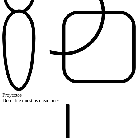
Proyectos
Descubre nuestras creaciones