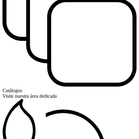
Catálogos
Visite nuestra área dedicada