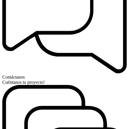
Contáctanos
Cuéntanos tu proyecto!