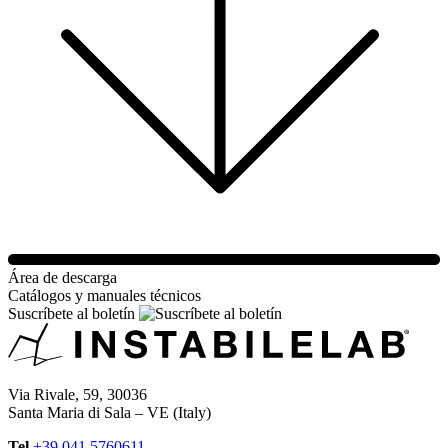
Área de descarga
Catálogos y manuales técnicos
Suscríbete al boletín
Via Rivale, 59, 30036
Santa Maria di Sala – VE (Italy)
Tel
+39 041 5760611