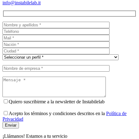
info@instabilelab.it
Quiero suscribirme a la newsletter de Instabilelab
Acepto los términos y condiciones descritos en la
Política de
Privacidad
¡Llámanos! Estamos a tu servicio