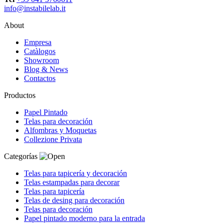
info@instabilelab.it
About
Empresa
Catàlogos
Showroom
Blog & News
Contactos
Productos
Papel Pintado
Telas para decoración
Alfombras y Moquetas
Collezione Privata
Categorías
Telas para tapicería y decoración
Telas estampadas para decorar
Telas para tapicería
Telas de desing para decoración
Telas para decoración
Papel pintado moderno para la entrada