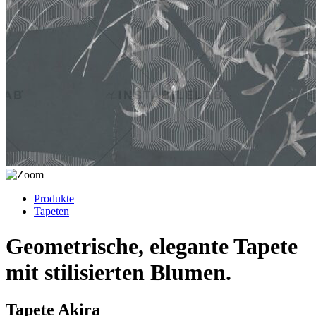
Produkte
Tapeten
Geometrische, elegante Tapete
mit stilisierten Blumen.
Tapete Akira