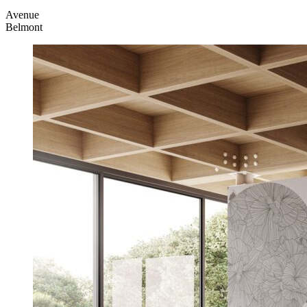
Avenue
Belmont