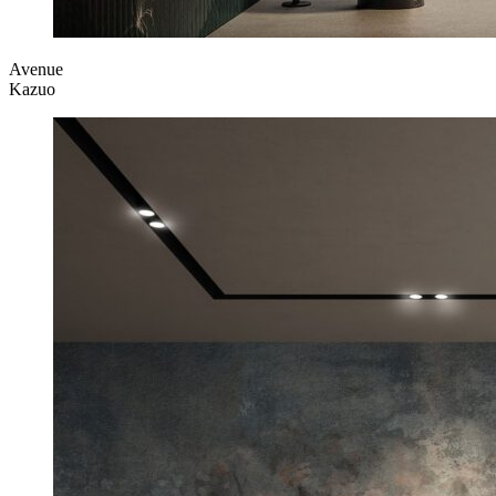
Avenue
Kazuo