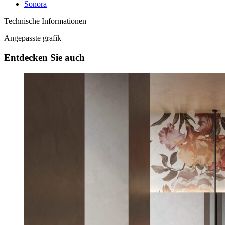
Sonora
Technische Informationen
Angepasste grafik
Entdecken Sie auch