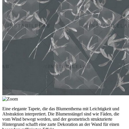
Eine elegante Tapete, die das Blumenthema mit Leichtigkeit und
Abstraktion interpretiert. Die Blumenstängel sind wie Fäden, die
vom Wind bewegt werden, und der geometrisch strukturierte
Hintergrund schafft eine zarte Dekoration an der Wand für einen