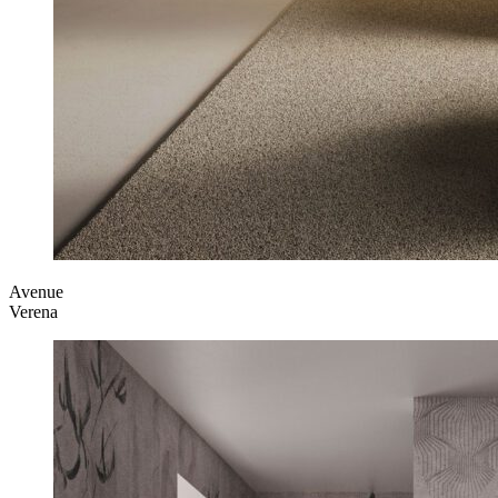
Avenue
Verena