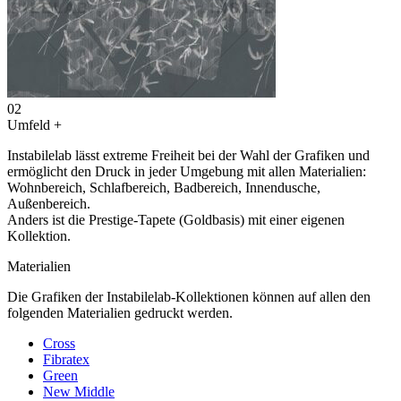
02
Umfeld
+
Instabilelab lässt extreme Freiheit bei der Wahl der Grafiken und
ermöglicht den Druck in jeder Umgebung mit allen Materialien:
Wohnbereich, Schlafbereich, Badbereich, Innendusche,
Außenbereich.
Anders ist die Prestige-Tapete (Goldbasis) mit einer eigenen
Kollektion.
Materialien
Die Grafiken der Instabilelab-Kollektionen können auf allen den
folgenden Materialien gedruckt werden.
Cross
Fibratex
Green
New Middle