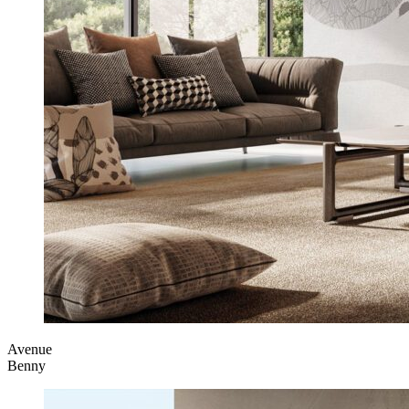
Avenue
Benny