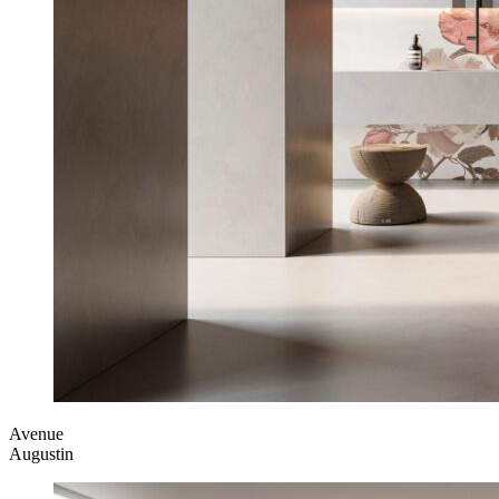
Avenue
Augustin