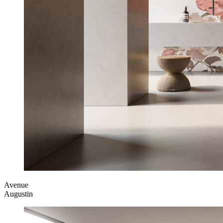
Avenue
Augustin