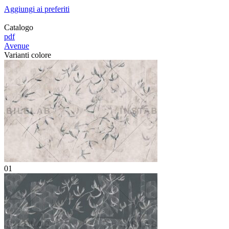
Aggiungi ai preferiti
Catalogo
pdf
Avenue
Varianti colore
01