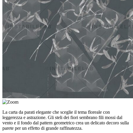
La carta da parati elegante che sceglie il tema floreale con
leggerezza e astrazione. Gli steli dei fiori sembrano fili mossi dal
vento e il fondo dal pattern geometrico crea un delicato decoro sulla
parete per un effetto di grande raffinatezza.