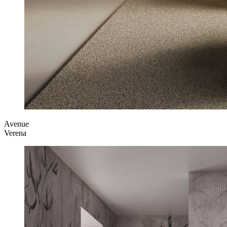
Avenue
Verena