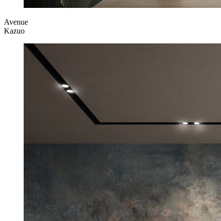
Avenue
Kazuo