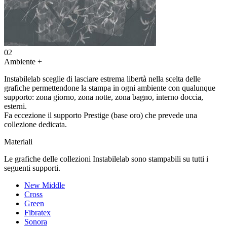
02
Ambiente
+
Instabilelab sceglie di lasciare estrema libertà nella scelta delle
grafiche permettendone la stampa in ogni ambiente con qualunque
supporto: zona giorno, zona notte, zona bagno, interno doccia,
esterni.
Fa eccezione il supporto Prestige (base oro) che prevede una
collezione dedicata.
Materiali
Le grafiche delle collezioni Instabilelab sono stampabili su tutti i
seguenti supporti.
New Middle
Cross
Green
Fibratex
Sonora