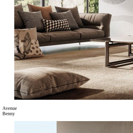
Avenue
Benny