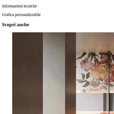
Informazioni tecniche
Grafica personalizzabile
Scopri anche