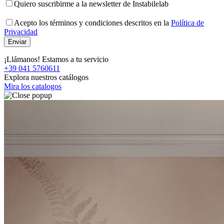
Quiero suscribirme a la newsletter de Instabilelab
Acepto los términos y condiciones descritos en la
Política de
Privacidad
¡Llámanos! Estamos a tu servicio
+39 041 5760611
Explora nuestros catálogos
Mira los catalogos