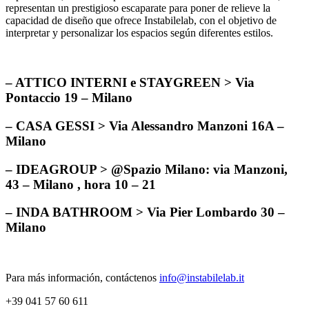
representan un prestigioso escaparate para poner de relieve la
capacidad de diseño que ofrece Instabilelab, con el objetivo de
interpretar y personalizar los espacios según diferentes estilos.
– ATTICO INTERNI e STAYGREEN > Via
Pontaccio 19 – Milano
– CASA GESSI > Via Alessandro Manzoni 16A –
Milano
– IDEAGROUP > @Spazio Milano: via Manzoni,
43 – Milano , hora 10 – 21
– INDA BATHROOM > Via Pier Lombardo 30 –
Milano
Para más información, contáctenos
info@instabilelab.it
+39 041 57 60 611