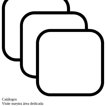
Catálogos
Visite nuestra área dedicada