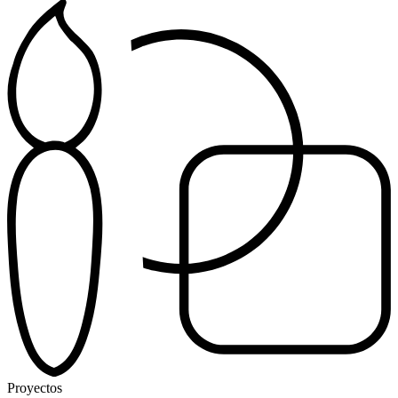
Proyectos