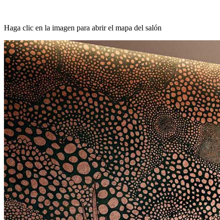
Haga clic en la imagen para abrir el mapa del salón