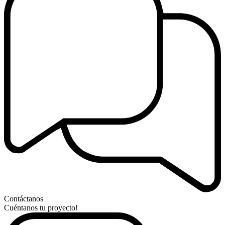
Contáctanos
Cuéntanos tu proyecto!