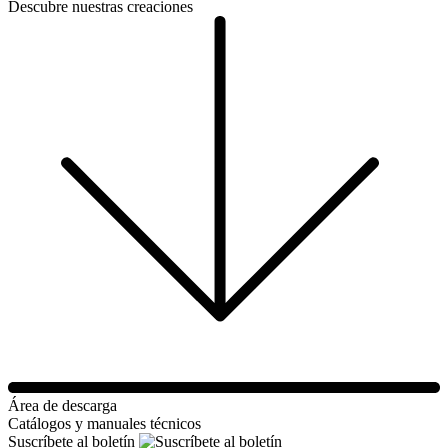
Descubre nuestras creaciones
Área de descarga
Catálogos y manuales técnicos
Suscríbete al boletín