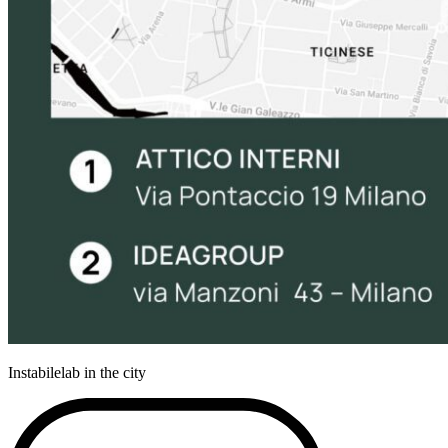
Instabilelab in the city