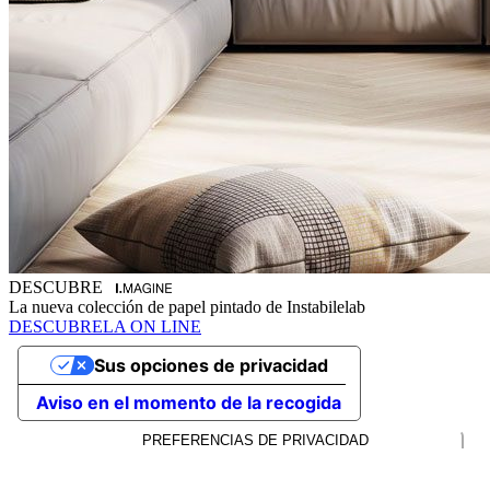
DESCUBRE
La nueva colección de papel pintado de Instabilelab
DESCUBRELA ON LINE
Sus opciones de privacidad
Aviso en el momento de la recogida