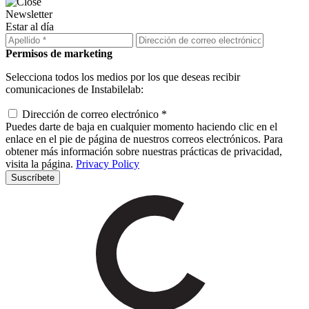
Newsletter
Estar al día
Permisos de marketing
Selecciona todos los medios por los que deseas recibir
comunicaciones de Instabilelab:
Dirección de correo electrónico *
Puedes darte de baja en cualquier momento haciendo clic en el
enlace en el pie de página de nuestros correos electrónicos. Para
obtener más información sobre nuestras prácticas de privacidad,
visita la página.
Privacy Policy