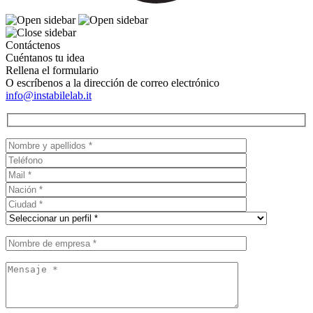
Contáctenos
Cuéntanos tu idea
Rellena el formulario
O escríbenos a la dirección de correo electrónico
info@instabilelab.it