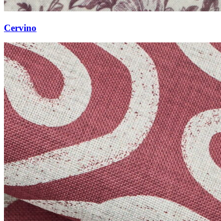
Cervino