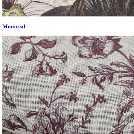
Montreal