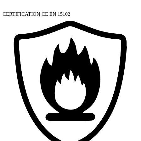
CERTIFICATION CE EN 15102