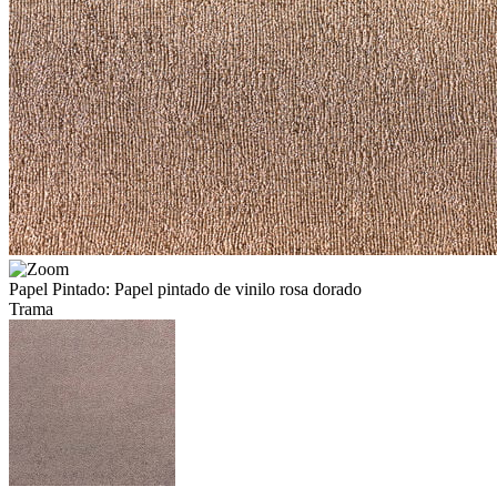
Papel Pintado: Papel pintado de vinilo rosa dorado
Trama