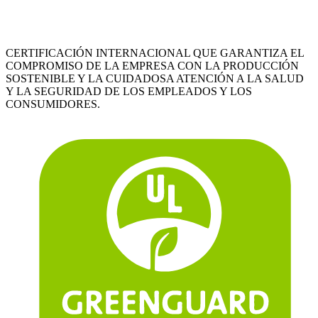
CERTIFICACIÓN INTERNACIONAL QUE GARANTIZA EL
COMPROMISO DE LA EMPRESA CON LA PRODUCCIÓN
SOSTENIBLE Y LA CUIDADOSA ATENCIÓN A LA SALUD
Y LA SEGURIDAD DE LOS EMPLEADOS Y LOS
CONSUMIDORES.