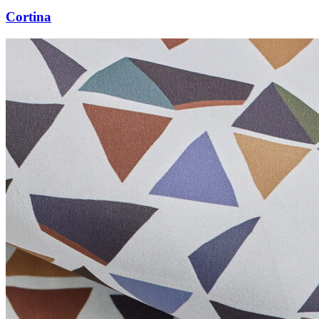
Cortina