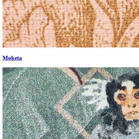
Moketa