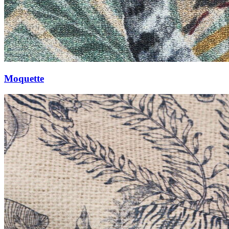
Moquette