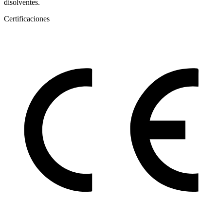
disolventes.
Certificaciones