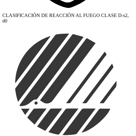
CLASIFICACIÓN DE REACCIÓN AL FUEGO CLASE D-s2,
d0