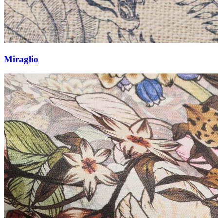
Miraglio