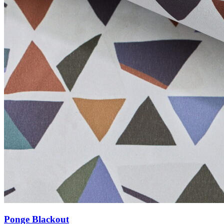
Ponge Blackout