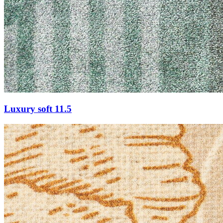
Luxury soft 11.5