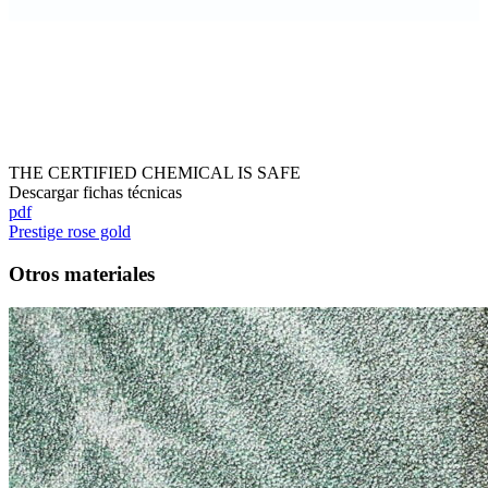
THE CERTIFIED CHEMICAL IS SAFE
Descargar fichas técnicas
pdf
Prestige rose gold
Otros materiales