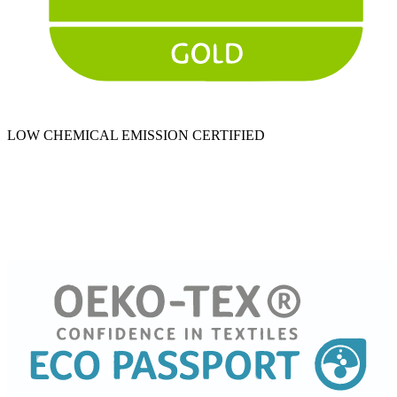
LOW CHEMICAL EMISSION CERTIFIED