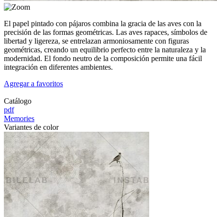
El papel pintado con pájaros combina la gracia de las aves con la
precisión de las formas geométricas. Las aves rapaces, símbolos de
libertad y ligereza, se entrelazan armoniosamente con figuras
geométricas, creando un equilibrio perfecto entre la naturaleza y la
modernidad. El fondo neutro de la composición permite una fácil
integración en diferentes ambientes.
Agregar a favoritos
Catálogo
pdf
Memories
Variantes de color