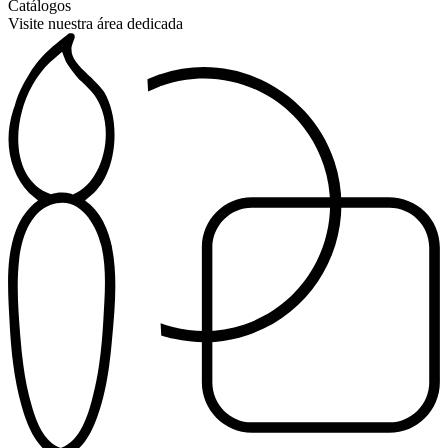
Catálogos
Visite nuestra área dedicada