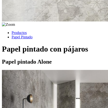
Productos
Papel Pintado
Papel pintado con pájaros
Papel pintado Alone