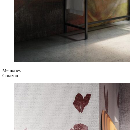
Memories
Corazon