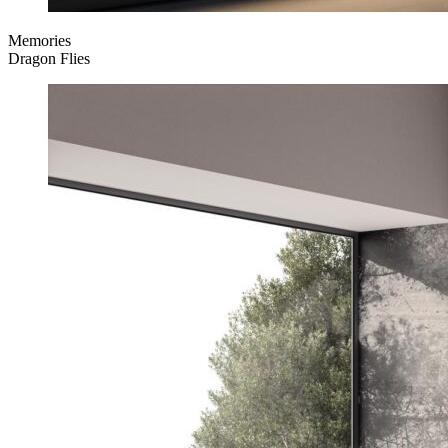
Memories
Dragon Flies