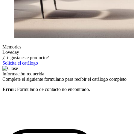
Memories
Loveday
¿Te gusta este producto?
Solicita el catálogo
Información requerida
Complete el siguiente formulario para recibir el catálogo completo
Error:
Formulario de contacto no encontrado.