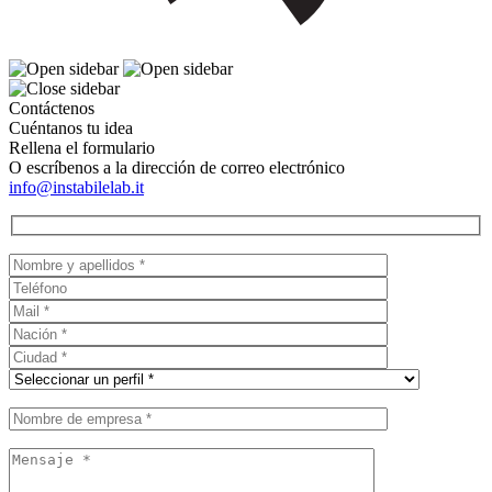
Contáctenos
Cuéntanos tu idea
Rellena el formulario
O escríbenos a la dirección de correo electrónico
info@instabilelab.it