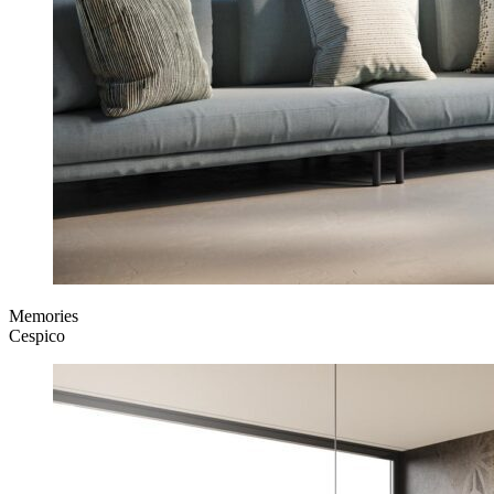
Memories
Cespico