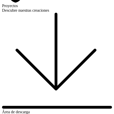
Proyectos
Descubre nuestras creaciones
Área de descarga