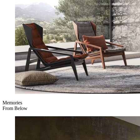
Memories
From Below