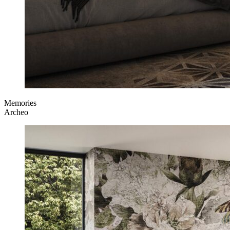
Memories
Archeo