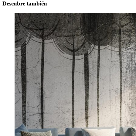
Descubre también