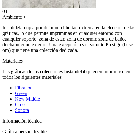
01
Ambiente
+
Instabilelab opta por dejar una libertad extrema en la elección de las
gráficas, lo que permite imprimirlas en cualquier entorno con
cualquier soporte: zona de estar, zona de dormir, zona de baño,
ducha interior, exterior. Una excepción es el soporte Prestige (base
oro) que tiene una colección dedicada.
Materiales
Las gráficas de las colecciones Instabilelab pueden imprimirse en
todos los siguientes materiales.
Fibratex
Green
New Middle
Cross
Sonora
Información técnica
Gráfica personalizable