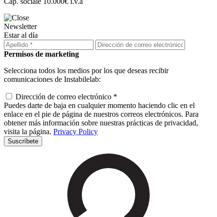
Cap. sociale 10.000€ i.v.a
Newsletter
Estar al día
Permisos de marketing
Selecciona todos los medios por los que deseas recibir
comunicaciones de Instabilelab:
Dirección de correo electrónico *
Puedes darte de baja en cualquier momento haciendo clic en el
enlace en el pie de página de nuestros correos electrónicos. Para
obtener más información sobre nuestras prácticas de privacidad,
visita la página.
Privacy Policy