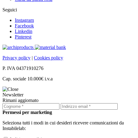
Seguici
Instagram
Facebook
Linkedin
Pinterest
Privacy policy
|
Cookies policy
P. IVA 04371910276
Cap. sociale 10.000€ i.v.a
Newsletter
Rimani aggiornato
Permessi per marketing
Seleziona tutti i modi in cui desideri ricevere comunicazioni da
Instabilelab: