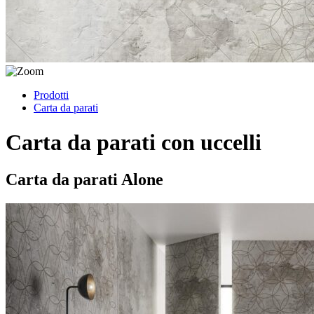
Prodotti
Carta da parati
Carta da parati con uccelli
Carta da parati Alone