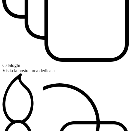
Cataloghi
Visita la nostra area dedicata