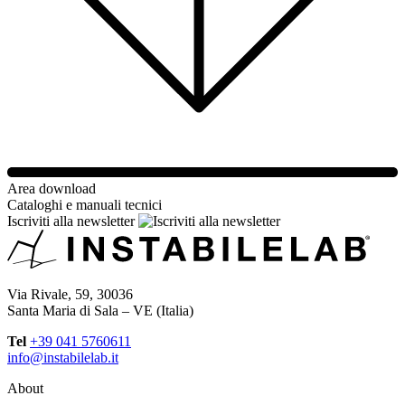
Area download
Cataloghi e manuali tecnici
Iscriviti alla newsletter
Via Rivale, 59, 30036
Santa Maria di Sala – VE (Italia)
Tel
+39 041 5760611
info@instabilelab.it
About