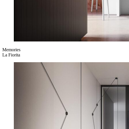
Memories
La Fiorita