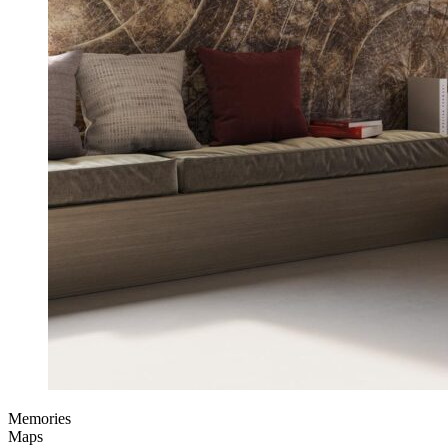
Memories
Maps