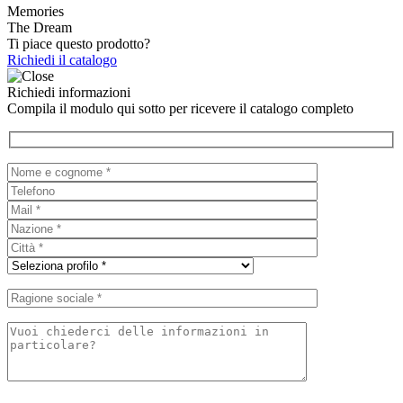
Memories
The Dream
Ti piace questo prodotto?
Richiedi il catalogo
Richiedi informazioni
Compila il modulo qui sotto per ricevere il catalogo completo