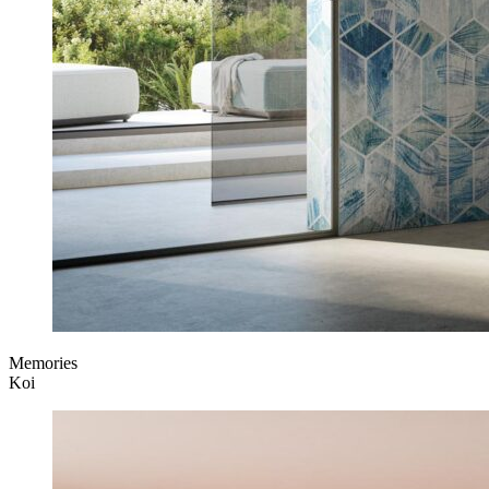
Memories
Koi