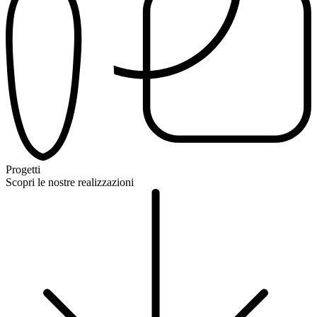
Progetti
Scopri le nostre realizzazioni