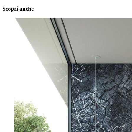
Scopri anche