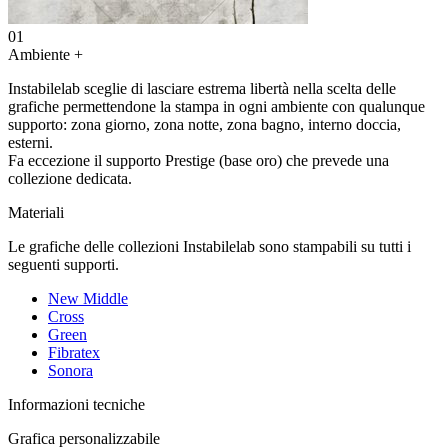
01
Ambiente
+
Instabilelab sceglie di lasciare estrema libertà nella scelta delle
grafiche permettendone la stampa in ogni ambiente con qualunque
supporto: zona giorno, zona notte, zona bagno, interno doccia,
esterni.
Fa eccezione il supporto Prestige (base oro) che prevede una
collezione dedicata.
Materiali
Le grafiche delle collezioni Instabilelab sono stampabili su tutti i
seguenti supporti.
New Middle
Cross
Green
Fibratex
Sonora
Informazioni tecniche
Grafica personalizzabile