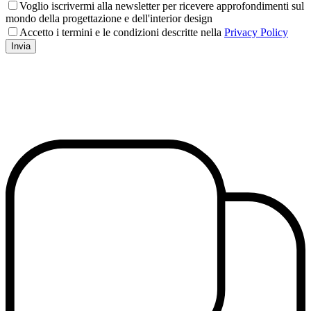
Voglio iscrivermi alla newsletter per ricevere approfondimenti sul
mondo della progettazione e dell'interior design
Accetto i termini e le condizioni descritte nella
Privacy Policy