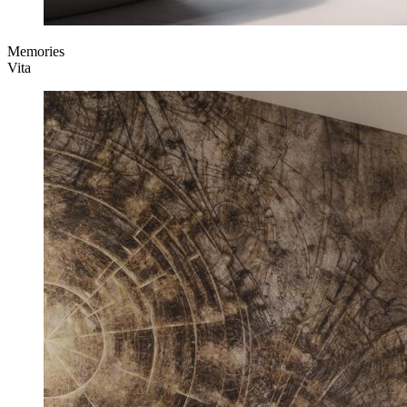
Memories
Vita