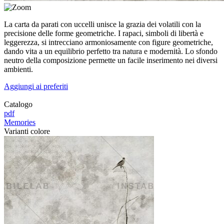
La carta da parati con uccelli unisce la grazia dei volatili con la
precisione delle forme geometriche. I rapaci, simboli di libertà e
leggerezza, si intrecciano armoniosamente con figure geometriche,
dando vita a un equilibrio perfetto tra natura e modernità. Lo sfondo
neutro della composizione permette un facile inserimento nei diversi
ambienti.
Aggiungi ai preferiti
Catalogo
pdf
Memories
Varianti colore