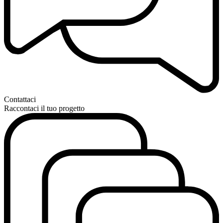
Contattaci
Raccontaci il tuo progetto