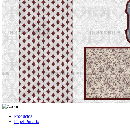
Productos
Papel Pintado