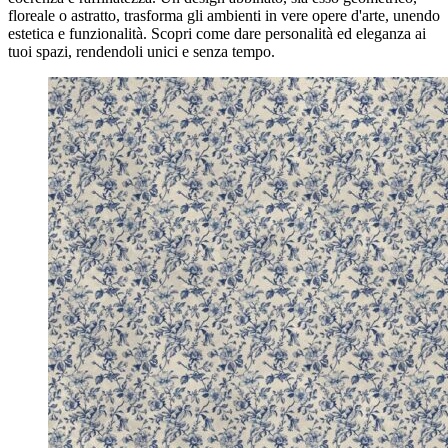
floreale o astratto, trasforma gli ambienti in vere opere d'arte, unendo
estetica e funzionalità. Scopri come dare personalità ed eleganza ai
tuoi spazi, rendendoli unici e senza tempo.