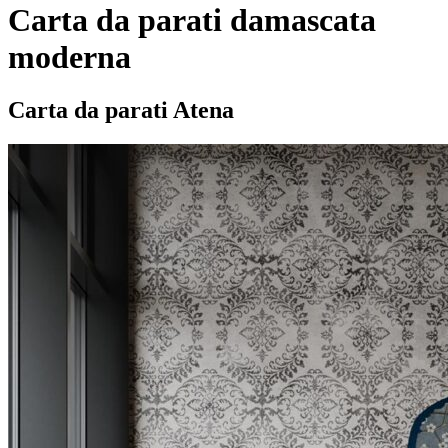
Carta da parati damascata
moderna
Carta da parati Atena