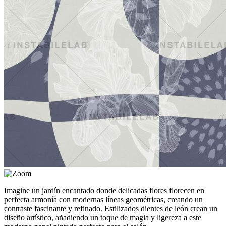
Imagine un jardín encantado donde delicadas flores florecen en
perfecta armonía con modernas líneas geométricas, creando un
contraste fascinante y refinado. Estilizados dientes de león crean un
diseño artístico, añadiendo un toque de magia y ligereza a este