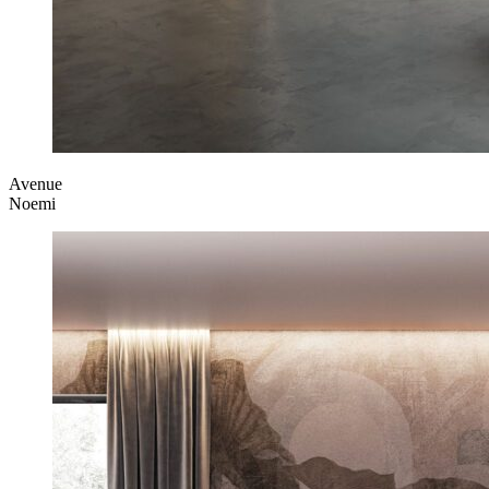
Avenue
Noemi