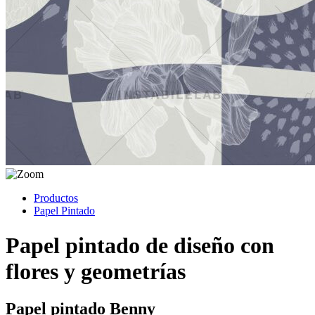
Productos
Papel Pintado
Papel pintado de diseño con
flores y geometrías
Papel pintado Benny