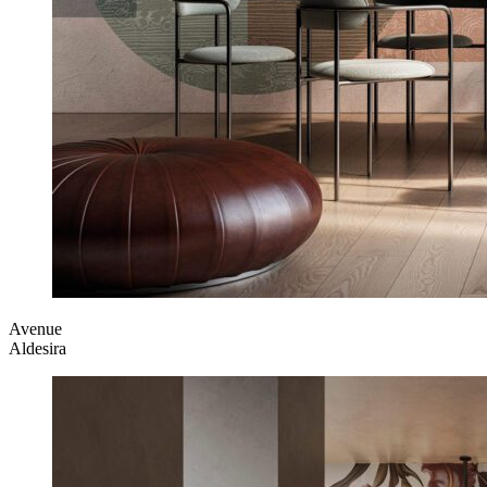
Avenue
Aldesira