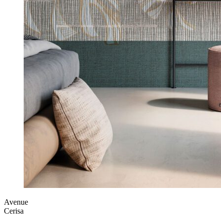
Avenue
Cerisa