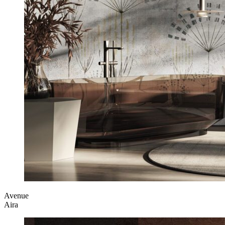
Avenue
Aira