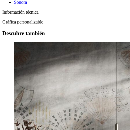
Sonora
Información técnica
Gráfica personalizable
Descubre también