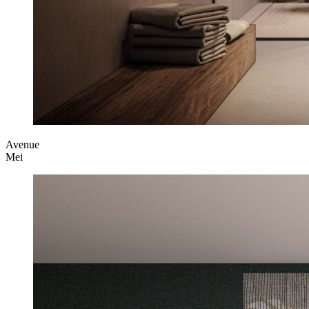
Avenue
Mei