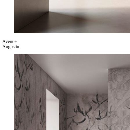
Avenue
Augustin