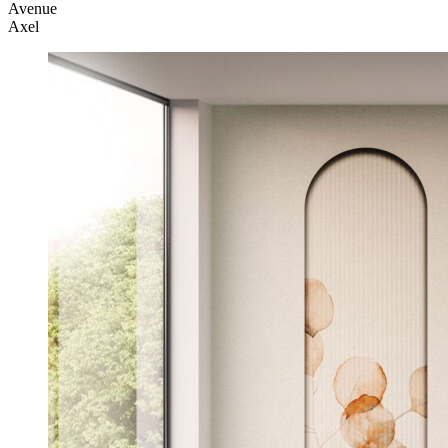
Avenue
Axel