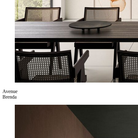
Avenue
Brenda