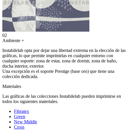
02
Ambiente
+
Instabilelab opta por dejar una libertad extrema en la elección de las
gráficas, lo que permite imprimirlas en cualquier entorno con
cualquier soporte: zona de estar, zona de dormir, zona de baño,
ducha interior, exterior.
Una excepción es el soporte Prestige (base oro) que tiene una
colección dedicada.
Materiales
Las gráficas de las colecciones Instabilelab pueden imprimirse en
todos los siguientes materiales.
Fibratex
Green
New Middle
Cross