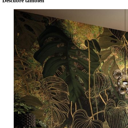
Descubre también