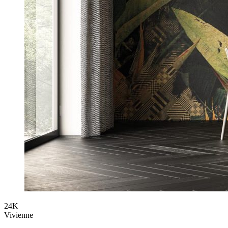
24K
Vivienne