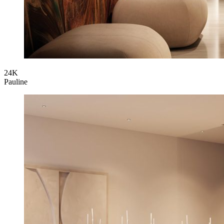
24K
Pauline