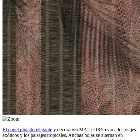
El papel pintado elegante
y decorativo MALLORY evoca los viajes
exóticos y los paisajes tropicales. Anchas hojas se alternan en