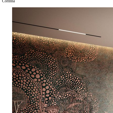
Corinna