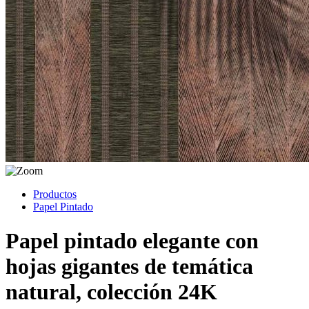
Productos
Papel Pintado
Papel pintado elegante con
hojas gigantes de temática
natural, colección 24K