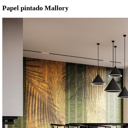
Papel pintado Mallory