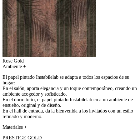
Rose Gold
Ambiente
+
El papel pintado Instabilelab se adapta a todos los espacios de su
hogar:
En el salón, aporta elegancia y un toque contemporáneo, creando un
ambiente acogedor y sofisticado.
En el dormitorio, el papel pintado Instabilelab crea un ambiente de
ensueño, original y de diseño.
En el hall de entrada, da la bienvenida a los invitados con un estilo
refinado y moderno.
Materiales
+
PRESTIGE GOLD