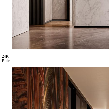
24K
Blair