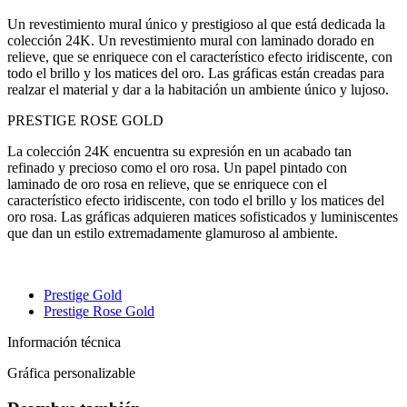
Un revestimiento mural único y prestigioso al que está dedicada la
colección 24K. Un revestimiento mural con laminado dorado en
relieve, que se enriquece con el característico efecto iridiscente, con
todo el brillo y los matices del oro. Las gráficas están creadas para
realzar el material y dar a la habitación un ambiente único y lujoso.
PRESTIGE ROSE GOLD
La colección 24K encuentra su expresión en un acabado tan
refinado y precioso como el oro rosa. Un papel pintado con
laminado de oro rosa en relieve, que se enriquece con el
característico efecto iridiscente, con todo el brillo y los matices del
oro rosa. Las gráficas adquieren matices sofisticados y luminiscentes
que dan un estilo extremadamente glamuroso al ambiente.
Prestige Gold
Prestige Rose Gold
Información técnica
Gráfica personalizable