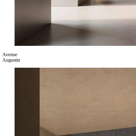
Avenue
Augustin