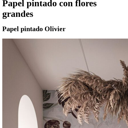
Papel pintado con flores
grandes
Papel pintado Olivier