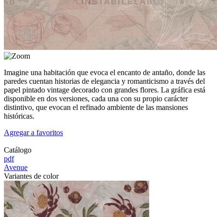
Imagine una habitación que evoca el encanto de antaño, donde las
paredes cuentan historias de elegancia y romanticismo a través del
papel pintado vintage decorado con grandes flores. La gráfica está
disponible en dos versiones, cada una con su propio carácter
distintivo, que evocan el refinado ambiente de las mansiones
históricas.
Agregar a favoritos
Catálogo
pdf
Avenue
Variantes de color