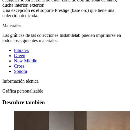
ducha interior, exterior.
Una excepción es el soporte Prestige (base oro) que tiene una
colección dedicada.
Materiales
Las gráficas de las colecciones Instabilelab pueden imprimirse en
todos los siguientes materiales.
Fibratex
Green
New Middle
Cross
Sonora
Información técnica
Gráfica personalizable
Descubre también