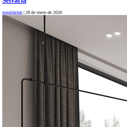
Selvaria
instabilelab
|
28 de enero de 2026