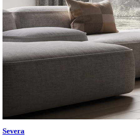
Severa