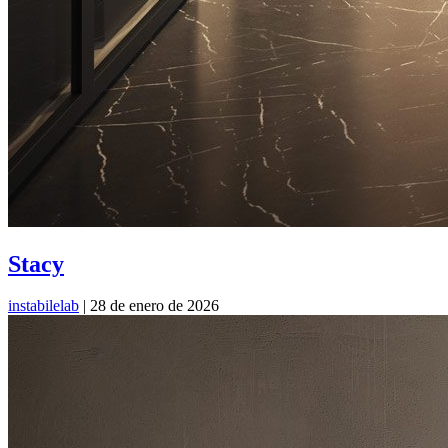
Stacy
instabilelab
|
28 de enero de 2026