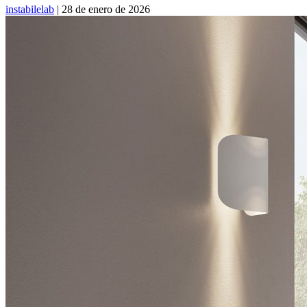
instabilelab
|
28 de enero de 2026