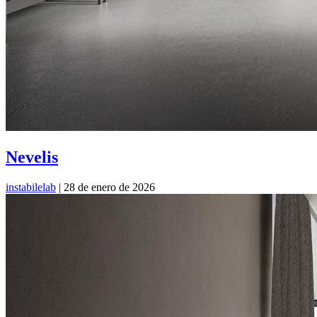
Nevelis
instabilelab
|
28 de enero de 2026