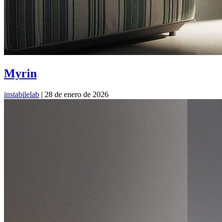
Myrin
instabilelab
|
28 de enero de 2026