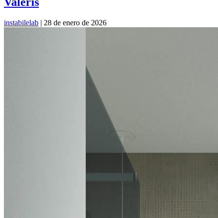
Valeris
instabilelab
|
28 de enero de 2026