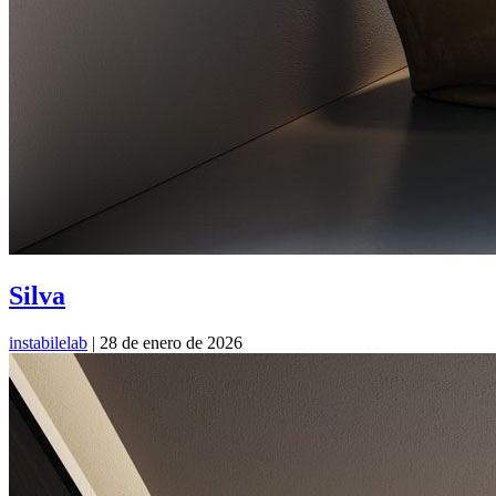
Silva
instabilelab
|
28 de enero de 2026