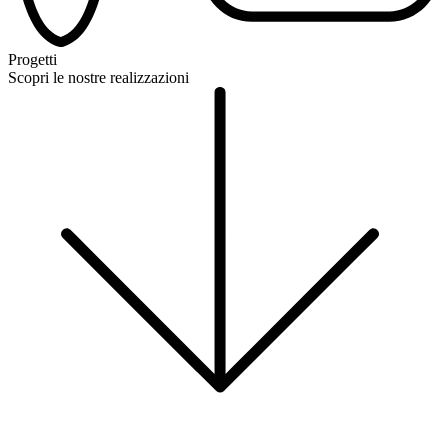
Progetti
Scopri le nostre realizzazioni