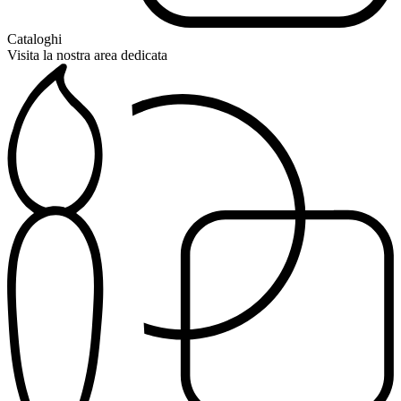
Cataloghi
Visita la nostra area dedicata