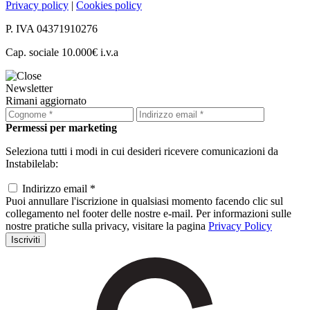
Privacy policy
|
Cookies policy
P. IVA 04371910276
Cap. sociale 10.000€ i.v.a
Newsletter
Rimani aggiornato
Permessi per marketing
Seleziona tutti i modi in cui desideri ricevere comunicazioni da
Instabilelab:
Indirizzo email *
Puoi annullare l'iscrizione in qualsiasi momento facendo clic sul
collegamento nel footer delle nostre e-mail. Per informazioni sulle
nostre pratiche sulla privacy, visitare la pagina
Privacy Policy