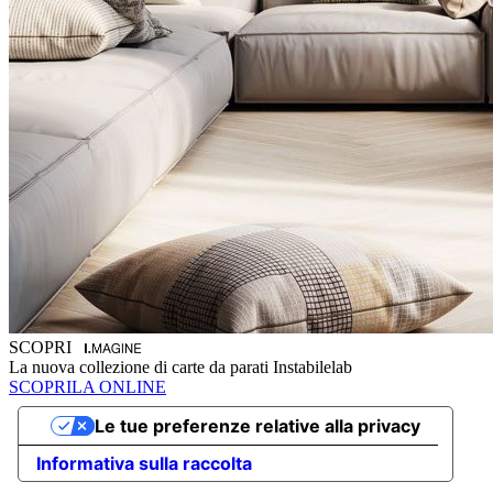
SCOPRI
La nuova collezione di carte da parati Instabilelab
SCOPRILA ONLINE
Le tue preferenze relative alla privacy
Informativa sulla raccolta