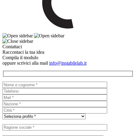
Contattaci
Raccontaci la tua idea
Compila il modulo
oppure scrivici alla mail
info@instabilelab.it