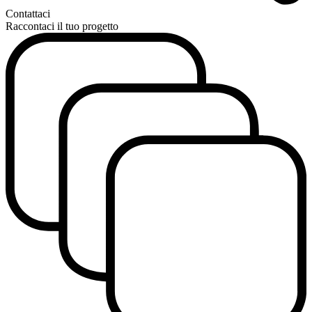
Contattaci
Raccontaci il tuo progetto