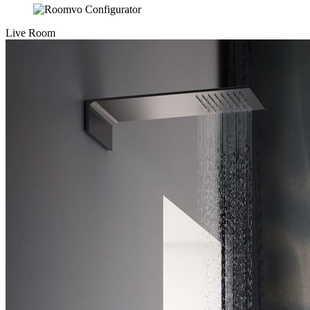
Live Room