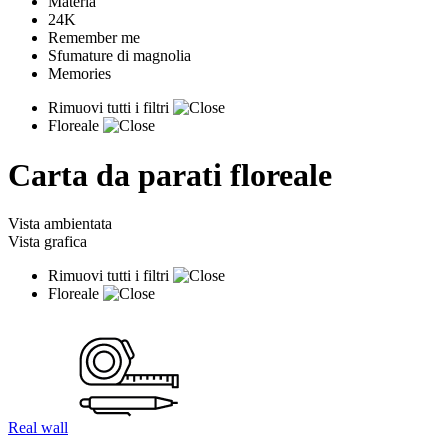
Materia
24K
Remember me
Sfumature di magnolia
Memories
Rimuovi tutti i filtri
Floreale
Carta da parati floreale
Vista ambientata
Vista grafica
Rimuovi tutti i filtri
Floreale
Real wall