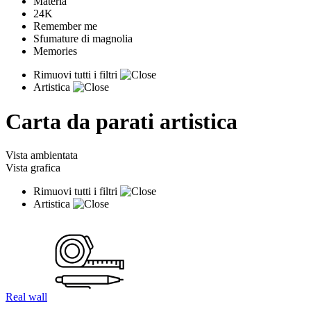
Materia
24K
Remember me
Sfumature di magnolia
Memories
Rimuovi tutti i filtri
Artistica
Carta da parati artistica
Vista ambientata
Vista grafica
Rimuovi tutti i filtri
Artistica
Real wall