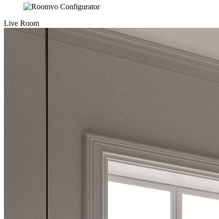
Live Room