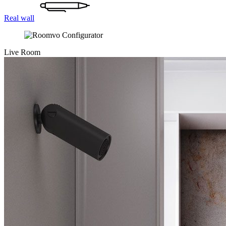
Real wall
Live Room