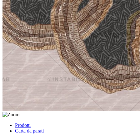
Prodotti
Carta da parati