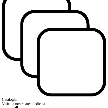
Cataloghi
Visita la nostra area dedicata