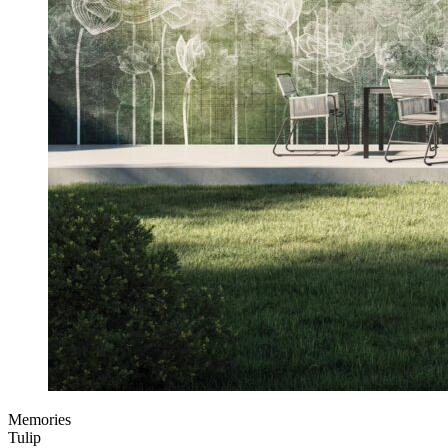
Memories
Tulip