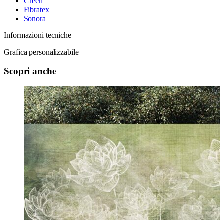
Green
Fibratex
Sonora
Informazioni tecniche
Grafica personalizzabile
Scopri anche