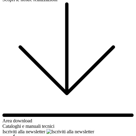
Area download
Cataloghi e manuali tecnici
Iscriviti alla newsletter