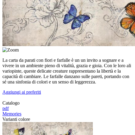
La carta da parati con fiori e farfalle è un un invito a sognare e a
vivere in un ambiente pieno di vitalità, grazia e gioia. Con le loro ali
variopinte, queste delicate creature rappresentano la libertà e la
capacità di cambiare. Le farfalle danzano sulle pareti, portando con
sé una sinfonia di colori e un senso di leggerezza.
Aggiungi ai preferiti
Catalogo
pdf
Memories
Varianti colore