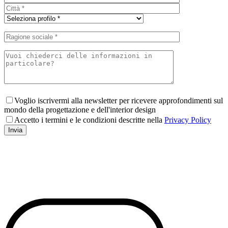
Voglio iscrivermi alla newsletter per ricevere approfondimenti sul
mondo della progettazione e dell'interior design
Accetto i termini e le condizioni descritte nella
Privacy Policy