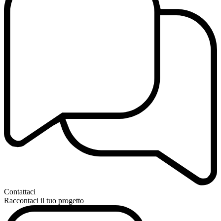
Contattaci
Raccontaci il tuo progetto