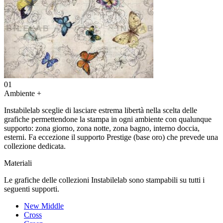
01
Ambiente
+
Instabilelab sceglie di lasciare estrema libertà nella scelta delle
grafiche permettendone la stampa in ogni ambiente con qualunque
supporto: zona giorno, zona notte, zona bagno, interno doccia,
esterni. Fa eccezione il supporto Prestige (base oro) che prevede una
collezione dedicata.
Materiali
Le grafiche delle collezioni Instabilelab sono stampabili su tutti i
seguenti supporti.
New Middle
Cross