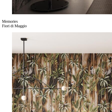
Memories
Fiori di Maggio