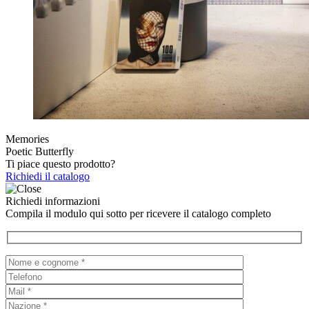
Memories
Poetic Butterfly
Ti piace questo prodotto?
Richiedi il catalogo
Richiedi informazioni
Compila il modulo qui sotto per ricevere il catalogo completo