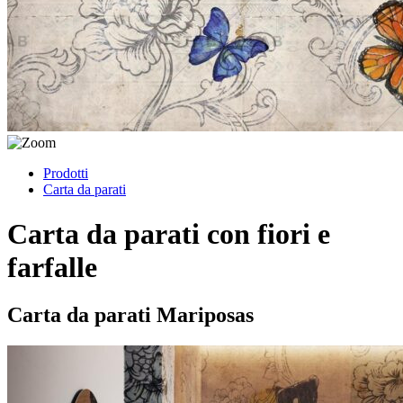
Prodotti
Carta da parati
Carta da parati con fiori e
farfalle
Carta da parati Mariposas