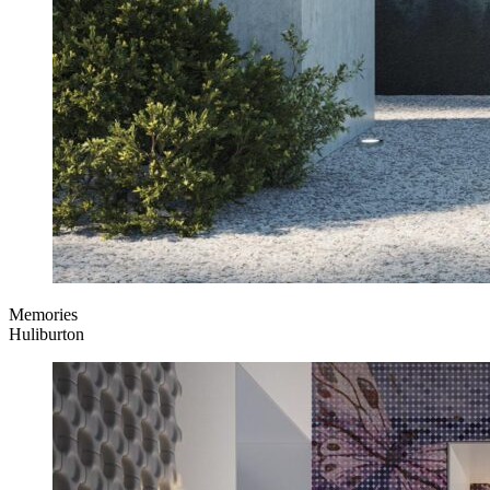
Memories
Huliburton