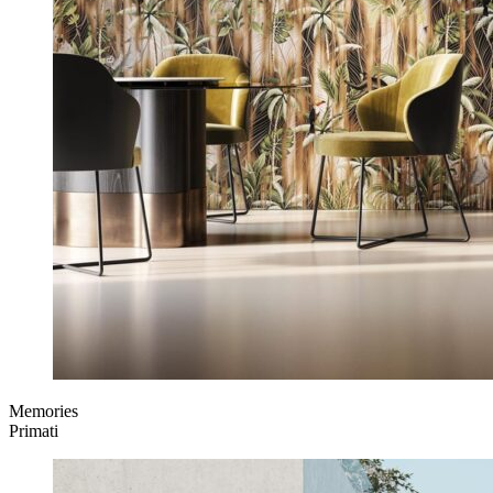
Memories
Primati